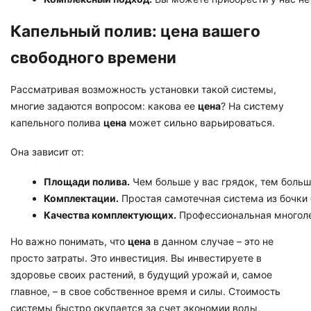
Капельный полив: цена вашего
свободного времени
Рассматривая возможность установки такой системы,
многие задаются вопросом: какова ее
цена
? На систему
капельного полива
цена
может сильно варьироваться.
Она зависит от:
Площади полива.
 Чем больше у вас грядок, тем больш
Комплектации.
 Простая самотечная система из бочки 
Качества комплектующих.
 Профессиональная многоле
Но важно понимать, что
цена
в данном случае – это не
просто затраты. Это инвестиция. Вы инвестируете в
здоровье своих растений, в будущий урожай и, самое
главное, – в свое собственное время и силы. Стоимость
системы быстро окупается за счет экономии воды,