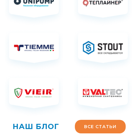
НАШ БЛОГ
ВСЕ СТАТЬИ