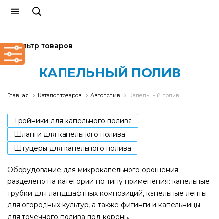
Фильтр товаров
КАПЕЛЬНЫЙ ПОЛИВ
Главная
Каталог товаров
Автополив
Капельный полив
Тройники для капельного полива
Шланги для капельного полива
Штуцеры для капельного полива
Оборудование для микрокапельного орошения
разделено на категории по типу применения: капельные
трубки для ландшафтных композиций, капельные ленты
для огородных культур, а также фитинги и капельницы
для точечного полива под корень.