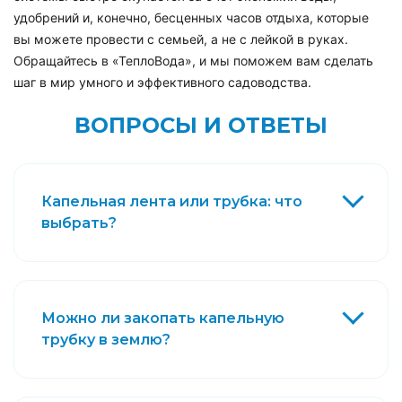
удобрений и, конечно, бесценных часов отдыха, которые
вы можете провести с семьей, а не с лейкой в руках.
Обращайтесь в «ТеплоВода», и мы поможем вам сделать
шаг в мир умного и эффективного садоводства.
ВОПРОСЫ И ОТВЕТЫ
Капельная лента или трубка: что
выбрать?
Можно ли закопать капельную
трубку в землю?