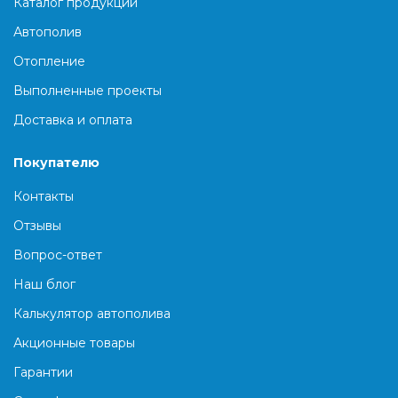
Каталог продукции
Автополив
Отопление
Выполненные проекты
Доставка и оплата
Покупателю
Контакты
Отзывы
Вопрос-ответ
Наш блог
Калькулятор автополива
Акционные товары
Гарантии