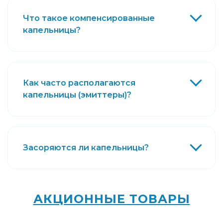
Что такое компенсированные
капельницы?
Как часто располагаются
капельницы (эмиттеры)?
Засоряются ли капельницы?
АКЦИОННЫЕ ТОВАРЫ