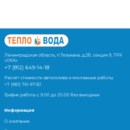
Ленинградская область, п.Тельмана, д.2б, секция 9, ТРК
«ОКА»
+7 (812) 649-14-18
Расчет стоимости автополива и монтажные работы:
+7 (981) 761-97-50
График работы с 9.00 до 20.00 без выходных
Информация
О компании