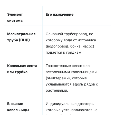
Элемент
Его назначение
системы
Магистральная
Основной трубопровод, по
труба (ПНД)
которому вода от источника
(водопровод, бочка, насос)
подается к грядкам.
Капельная лента
Тонкостенные шланги со
или трубка
встроенными капельницами
(эмиттерами), которые
укладываются вдоль рядов с
растениями.
Внешние
Индивидуальные дозаторы,
капельницы
которые устанавливаются на