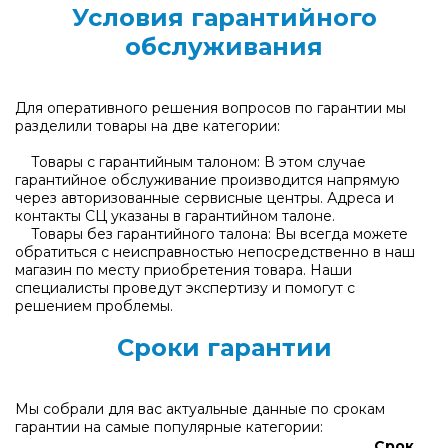
Условия гарантийного
обслуживания
Для оперативного решения вопросов по гарантии мы
разделили товары на две категории:
Товары с гарантийным талоном: В этом случае
гарантийное обслуживание производится напрямую
через авторизованные сервисные центры. Адреса и
контакты СЦ указаны в гарантийном талоне.
Товары без гарантийного талона: Вы всегда можете
обратиться с неисправностью непосредственно в наш
магазин по месту приобретения товара. Наши
специалисты проведут экспертизу и помогут с
решением проблемы.
Сроки гарантии
Мы собрали для вас актуальные данные по срокам
гарантии на самые популярные категории:
Срок