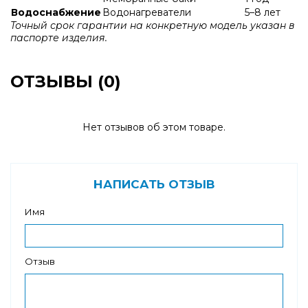
Водоснабжение
Водонагреватели
5–8 лет
Точный срок гарантии на конкретную модель указан в
паспорте изделия.
ОТЗЫВЫ (0)
Нет отзывов об этом товаре.
НАПИСАТЬ ОТЗЫВ
Имя
Отзыв