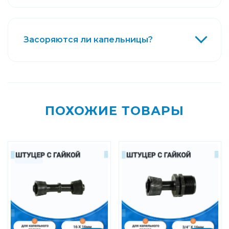
Засоряются ли капельницы?
ПОХОЖИЕ ТОВАРЫ