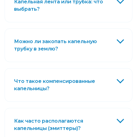
Капельная лента или трубка: что
выбрать?
Можно ли закопать капельную
трубку в землю?
Что такое компенсированные
капельницы?
Как часто располагаются
капельницы (эмиттеры)?