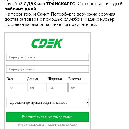
службой
СДЭК
или
ТРАНСКАРГО
. Срок доставки –
до 5
рабочих дней.
На территории Санкт-Петербурга возможна срочная
доставка товара с помощью службой Яндекс курьер.
Доставка заказа оплачивается покупателем.