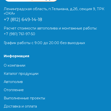
Ленинградская область, п.Тельмана, д.2б, секция 9, ТРК
«ОКА»
+7 (812) 649-14-18
Расчет стоимости автополива и монтажные работы:
+7 (981) 761-97-50
График работы с 9.00 до 20.00 без выходных
Информация
О компании
Каталог продукции
Автополив
Отопление
Выполненные проекты
Доставка и оплата