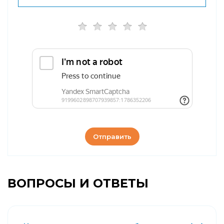
Отправить
ВОПРОСЫ И ОТВЕТЫ