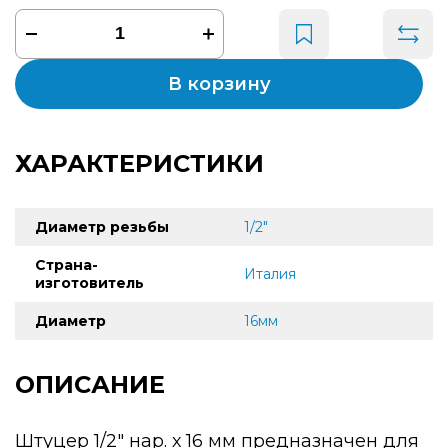
В корзину
ХАРАКТЕРИСТИКИ
Диаметр резьбы
1/2"
Страна-
Италия
изготовитель
Диаметр
16мм
ОПИСАНИЕ
Штуцер 1/2" нар. х 16 мм предназначен для