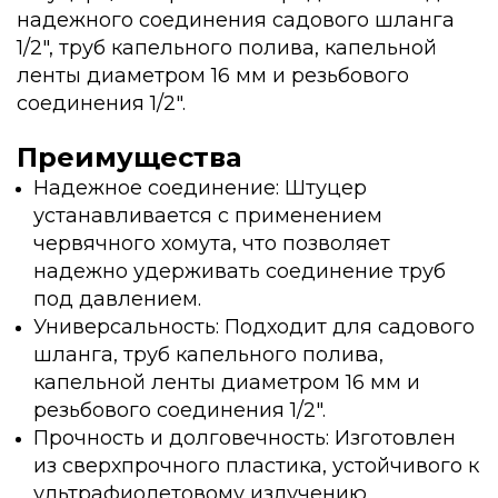
надежного соединения садового шланга
1/2", труб капельного полива, капельной
ленты диаметром 16 мм и резьбового
соединения 1/2".
Преимущества
Надежное соединение: Штуцер
устанавливается с применением
червячного хомута, что позволяет
надежно удерживать соединение труб
под давлением.
Универсальность: Подходит для садового
шланга, труб капельного полива,
капельной ленты диаметром 16 мм и
резьбового соединения 1/2".
Прочность и долговечность: Изготовлен
из сверхпрочного пластика, устойчивого к
ультрафиолетовому излучению.