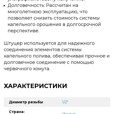
Долговечность: Рассчитан на
многолетнюю эксплуатацию, что
позволяет снизить стоимость системы
капельного орошения в долгосрочной
перспективе.
Штуцер используется для надежного
соединения элементов системы
капельного полива, обеспечивая прочное и
долговечное соединение с помощью
червячного хомута.
ХАРАКТЕРИСТИКИ
Диаметр резьбы
1/2"
Страна-
Италия