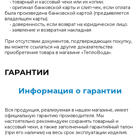
• товарный и кассовый чеки или их копии;
• оригинал банковской карты и слип-чек, если оплата
была произведена банковской картой (предъявляется
владельцем карты);
• доверенность, если возврат на юридическое лицо.
• заявление и возвратная накладная
При отсутствии документов, подтверждающих покупку,
вы можете ссылаться на другие доказательства
приобретения товара в магазине «ТеплоВода».
ГАРАНТИИ
Информация о гарантии
Вся продукция, реализуемая в нашем магазине, имеет
официальную гарантию производителя. Мы
настоятельно рекомендуем сохранять товарный и
кассовый чеки, а также заполненный гарантийный талон
(при его наличии) на весь срок эксплуатации изделия.