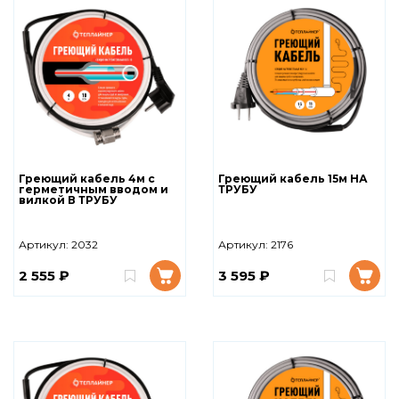
Греющий кабель 4м с
Греющий кабель 15м НА
герметичным вводом и
ТРУБУ
вилкой В ТРУБУ
Артикул:
2032
Артикул:
2176
2 555 ₽
3 595 ₽