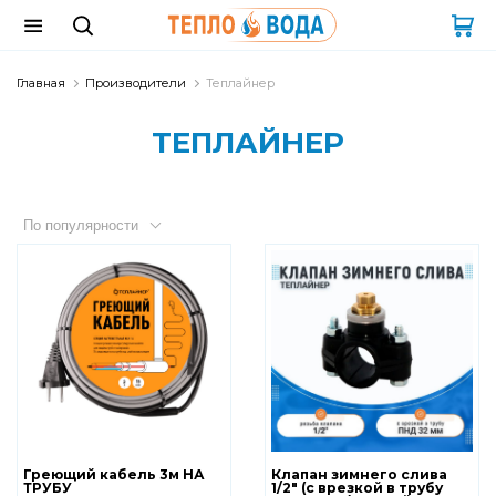
Главная
Производители
Теплайнер
ТЕПЛАЙНЕР
По популярности
Греющий кабель 3м НА
Клапан зимнего слива
ТРУБУ
1/2" (с врезкой в трубу