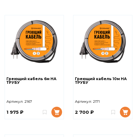
Греющий кабель 6м НА
Греющий кабель 10м НА
ТРУБУ
ТРУБУ
Артикул:
2167
Артикул:
2171
1 975 ₽
2 700 ₽