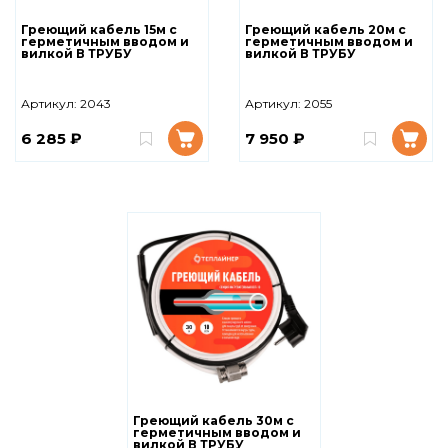
Греющий кабель 15м с
Греющий кабель 20м с
герметичным вводом и
герметичным вводом и
вилкой В ТРУБУ
вилкой В ТРУБУ
Артикул:
2043
Артикул:
2055
6 285 ₽
7 950 ₽
Греющий кабель 30м с
герметичным вводом и
вилкой В ТРУБУ