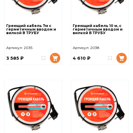
Греющий кабель 7м с
Греющий кабель 10 м, с
герметичным вводом и
герметичным вводом и
вилкой В ТРУБУ
вилкой В ТРУБУ
Артикул:
2035
Артикул:
2038
3 585 ₽
4 610 ₽