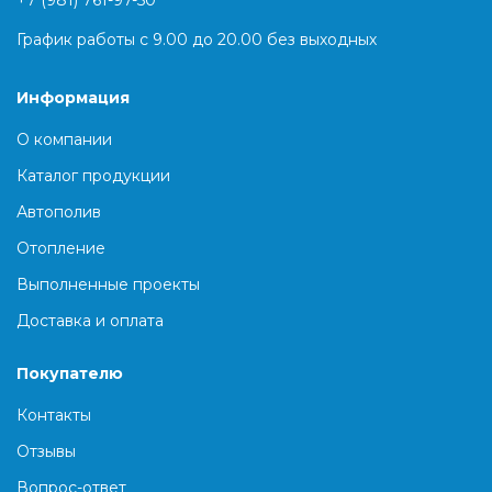
+7 (981) 761-97-50
График работы с 9.00 до 20.00 без выходных
Информация
О компании
Каталог продукции
Автополив
Отопление
Выполненные проекты
Доставка и оплата
Покупателю
Контакты
Отзывы
Вопрос-ответ