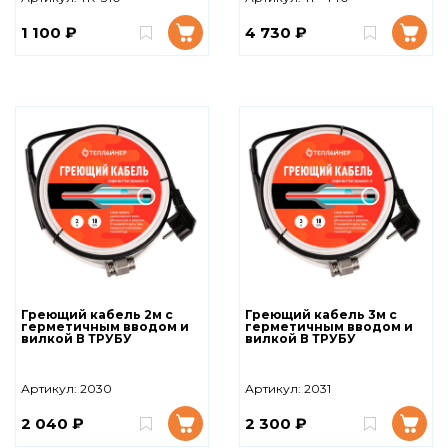
1 100 ₽
4 730 ₽
Греющий кабель 2м с
Греющий кабель 3м с
герметичным вводом и
герметичным вводом и
вилкой В ТРУБУ
вилкой В ТРУБУ
Артикул:
2030
Артикул:
2031
2 040 ₽
2 300 ₽