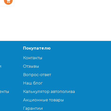
Покупателю
Контакты
и
Отзывы
Вопрос-ответ
Наш блог
екты
Калькулятор автополива
Акционные товары
Гарантии