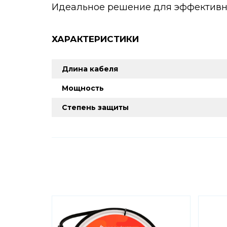
Идеальное решение для эффективно
ХАРАКТЕРИСТИКИ
Длина кабеля
Мощность
Степень защиты