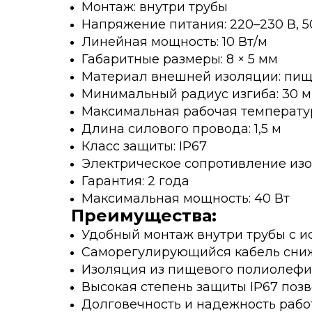
Монтаж: внутри трубы
Напряжение питания: 220–230 В, 5
Линейная мощность: 10 Вт/м
Габаритные размеры: 8 × 5 мм
Материал внешней изоляции: пище
Минимальный радиус изгиба: 30 
Максимальная рабочая температура
Длина силового провода: 1,5 м
Класс защиты: IP67
Электрическое сопротивление изо
Гарантия: 2 года
Максимальная мощность: 40 Вт
Преимущества:
Удобный монтаж внутри трубы с и
Саморегулирующийся кабель сниж
Изоляция из пищевого полиолефин
Высокая степень защиты IP67 позв
Долговечность и надежность раб