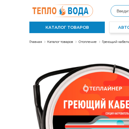
КАТАЛОГ ТОВАРОВ
АВТ
Главная
Каталог товаров
Отопление
Греющий кабел