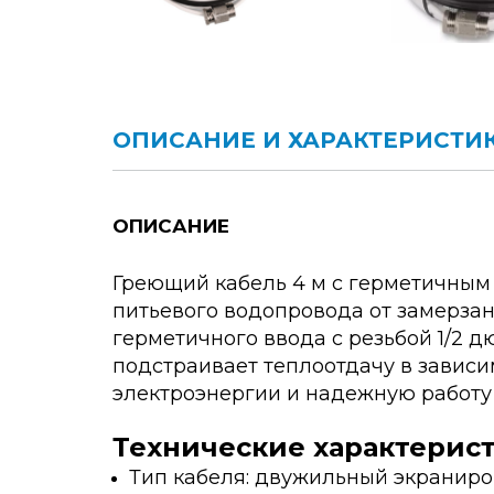
ОПИСАНИЕ И ХАРАКТЕРИСТИ
ОПИСАНИЕ
Греющий кабель 4 м с герметичным
питьевого водопровода от замерзан
герметичного ввода с резьбой 1/2 
подстраивает теплоотдачу в завис
электроэнергии и надежную работу 
Технические характерист
Тип кабеля: двужильный экранир