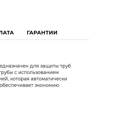
ЛАТА
ГАРАНТИИ
редназначен для защиты труб
трубы с использованием
ией, которая автоматически
 обеспечивает экономию