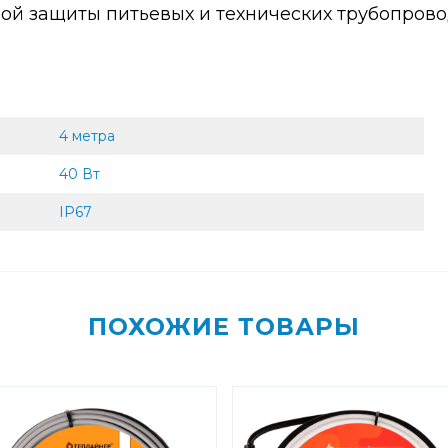
й защиты питьевых и технических трубопрово
4 метра
40 Вт
IP67
ПОХОЖИЕ ТОВАРЫ