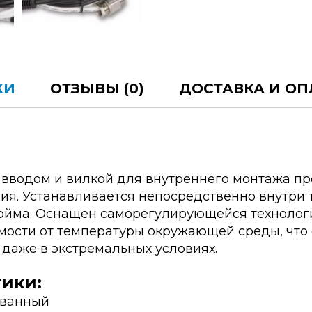
КИ
ОТЗЫВЫ (0)
ДОСТАВКА И ОП
 вводом и вилкой для внутреннего монтажа п
ия. Устанавливается непосредственно внутри 
дюйма. Оснащен саморегулирующейся технолог
имости от температуры окружающей среды, что
даже в экстремальных условиях.
ики:
ованный