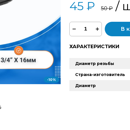
45 ₽
/ 
50 ₽
В 
ХАРАКТЕРИСТИКИ
Диаметр резьбы
Страна-изготовитель
-10%
Диаметр