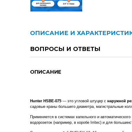
ОПИСАНИЕ И ХАРАКТЕРИСТИ
ВОПРОСЫ И ОТВЕТЫ
ОПИСАНИЕ
Hunter HSBE-075
 — это угловой штуцер с 
наружной ре
садовые краны большего диаметра, магистральные колл
Применяется в системах капельного и автоматического 
водорозеток (например, в коробе Irritec) и для больши