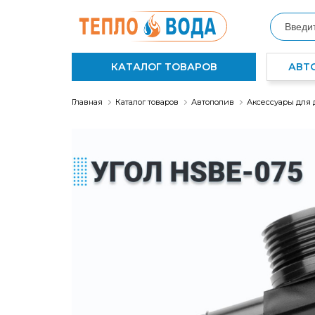
КАТАЛОГ ТОВАРОВ
АВТ
Главная
Каталог товаров
Автополив
Аксессуары для