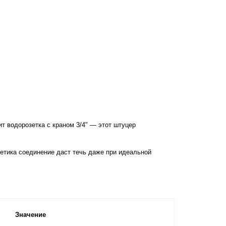
етика соединение даст течь даже при идеальной 
Значение