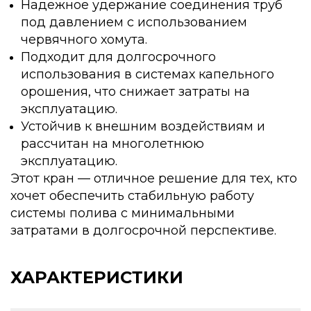
Надежное удержание соединения труб
под давлением с использованием
червячного хомута.
Подходит для долгосрочного
использования в системах капельного
орошения, что снижает затраты на
эксплуатацию.
Устойчив к внешним воздействиям и
рассчитан на многолетнюю
эксплуатацию.
Этот кран — отличное решение для тех, кто
хочет обеспечить стабильную работу
системы полива с минимальными
затратами в долгосрочной перспективе.
ХАРАКТЕРИСТИКИ