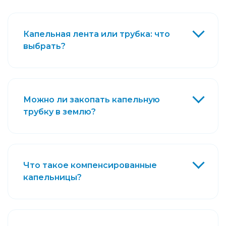
Капельная лента или трубка: что
выбрать?
Можно ли закопать капельную
трубку в землю?
Что такое компенсированные
капельницы?