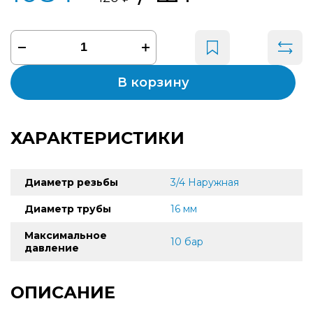
В корзину
ХАРАКТЕРИСТИКИ
Диаметр резьбы
3/4 Наружная
Диаметр трубы
16 мм
Максимальное
10 бар
давление
ОПИСАНИЕ