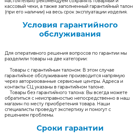
настоятельно рекомендуем сохранять товарный и
кассовый чеки, а также заполненный гарантийный талон
(при его наличии) на весь срок эксплуатации изделия.
Условия гарантийного
обслуживания
Для оперативного решения вопросов по гарантии мы
разделили товары на две категории:
Товары с гарантийным талоном: В этом случае
гарантийное обслуживание производится напрямую
через авторизованные сервисные центры. Адреса и
контакты СЦ указаны в гарантийном талоне.
Товары без гарантийного талона: Вы всегда можете
обратиться с неисправностью непосредственно в наш
магазин по месту приобретения товара. Наши
специалисты проведут экспертизу и помогут с
решением проблемы.
Сроки гарантии