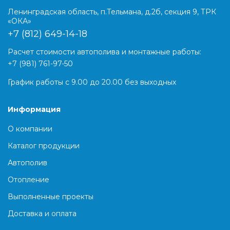
Ленинградская область, п.Тельмана, д.2б, секция 9, ТРК
«ОКА»
+7 (812) 649-14-18
Расчет стоимости автополива и монтажные работы:
+7 (981) 761-97-50
График работы с 9.00 до 20.00 без выходных
Информация
О компании
Каталог продукции
Автополив
Отопление
Выполненные проекты
Доставка и оплата