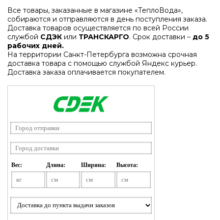
Все товары, заказанные в магазине «ТеплоВода»,
собираются и отправляются в день поступления заказа.
Доставка товаров осуществляется по всей России
службой
СДЭК
или
ТРАНСКАРГО
. Срок доставки –
до 5
рабочих дней.
На территории Санкт-Петербурга возможна срочная
доставка товара с помощью службой Яндекс курьер.
Доставка заказа оплачивается покупателем.