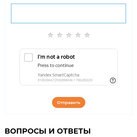
Отправить
ВОПРОСЫ И ОТВЕТЫ