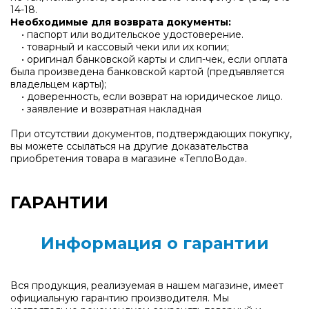
14-18
.
Необходимые для возврата документы:
• паспорт или водительское удостоверение.
• товарный и кассовый чеки или их копии;
• оригинал банковской карты и слип-чек, если оплата
была произведена банковской картой (предъявляется
владельцем карты);
• доверенность, если возврат на юридическое лицо.
• заявление и возвратная накладная
При отсутствии документов, подтверждающих покупку,
вы можете ссылаться на другие доказательства
приобретения товара в магазине «ТеплоВода».
ГАРАНТИИ
Информация о гарантии
Вся продукция, реализуемая в нашем магазине, имеет
официальную гарантию производителя. Мы