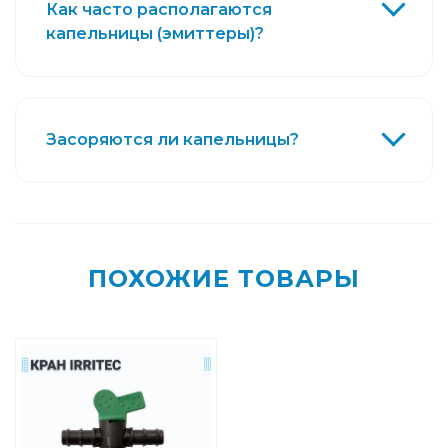
Как часто располагаются
капельницы (эмиттеры)?
Засоряются ли капельницы?
ПОХОЖИЕ ТОВАРЫ