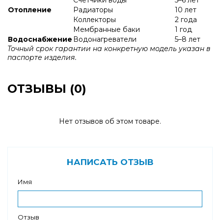
Отопление
Радиаторы
10 лет
Коллекторы
2 года
Мембранные баки
1 год
Водоснабжение
Водонагреватели
5–8 лет
Точный срок гарантии на конкретную модель указан в
паспорте изделия.
ОТЗЫВЫ (0)
Нет отзывов об этом товаре.
НАПИСАТЬ ОТЗЫВ
Имя
Отзыв