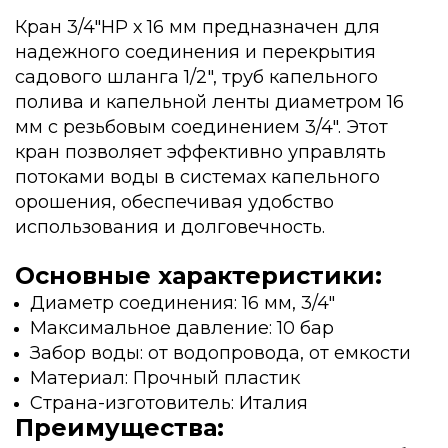
Кран 3/4"НР х 16 мм предназначен для
надежного соединения и перекрытия
садового шланга 1/2", труб капельного
полива и капельной ленты диаметром 16
мм с резьбовым соединением 3/4". Этот
кран позволяет эффективно управлять
потоками воды в системах капельного
орошения, обеспечивая удобство
использования и долговечность.
Основные характеристики:
Диаметр соединения: 16 мм, 3/4"
Максимальное давление: 10 бар
Забор воды: от водопровода, от емкости
Материал: Прочный пластик
Страна-изготовитель: Италия
Преимущества: