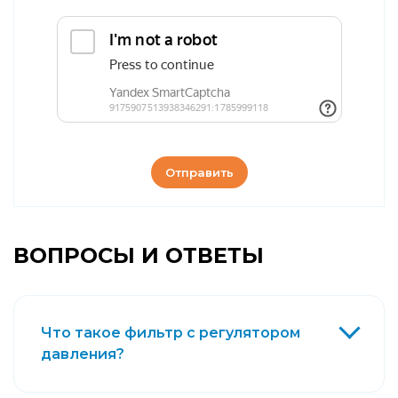
Отправить
ВОПРОСЫ И ОТВЕТЫ
Что такое фильтр с регулятором
давления?