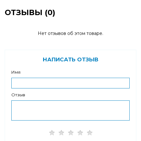
ОТЗЫВЫ (0)
Нет отзывов об этом товаре.
НАПИСАТЬ ОТЗЫВ
Имя
Отзыв