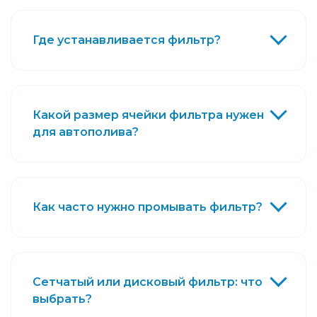
Где устанавливается фильтр?
Какой размер ячейки фильтра нужен
для автополива?
Как часто нужно промывать фильтр?
Сетчатый или дисковый фильтр: что
выбрать?