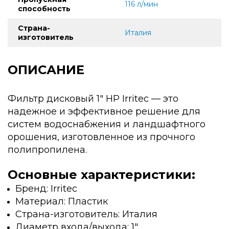
116 л/мин
способность
Страна-
Италия
изготовитель
ОПИСАНИЕ
Фильтр дисковый 1" НР Irritec — это
надежное и эффективное решение для
систем водоснабжения и ландшафтного
орошения, изготовленное из прочного
полипропилена.
Основные характеристики:
Бренд: Irritec
Материал: Пластик
Страна-изготовитель: Италия
Диаметр входа/выхода: 1"