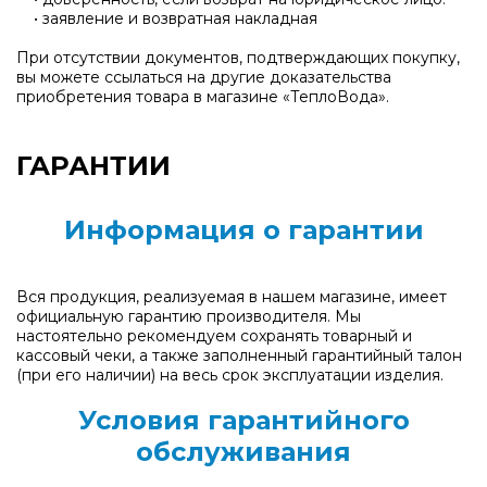
• заявление и возвратная накладная
При отсутствии документов, подтверждающих покупку,
вы можете ссылаться на другие доказательства
приобретения товара в магазине «ТеплоВода».
ГАРАНТИИ
Информация о гарантии
Вся продукция, реализуемая в нашем магазине, имеет
официальную гарантию производителя. Мы
настоятельно рекомендуем сохранять товарный и
кассовый чеки, а также заполненный гарантийный талон
(при его наличии) на весь срок эксплуатации изделия.
Условия гарантийного
обслуживания