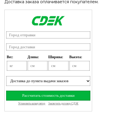
Доставка заказа оплачивается покупателем.