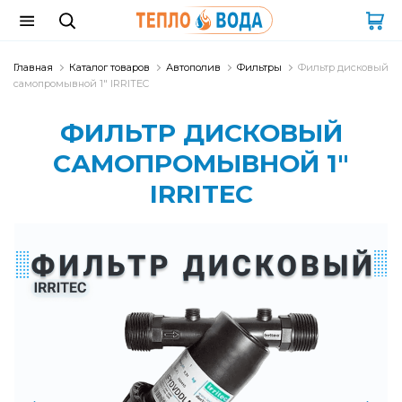
Главная
Каталог товаров
Автополив
Фильтры
Фильтр дисковый
самопромывной 1" IRRITEC
ФИЛЬТР ДИСКОВЫЙ
САМОПРОМЫВНОЙ 1"
IRRITEC