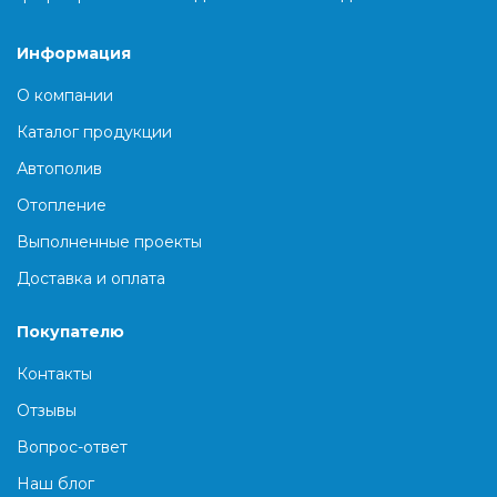
Информация
О компании
Каталог продукции
Автополив
Отопление
Выполненные проекты
Доставка и оплата
Покупателю
Контакты
Отзывы
Вопрос-ответ
Наш блог