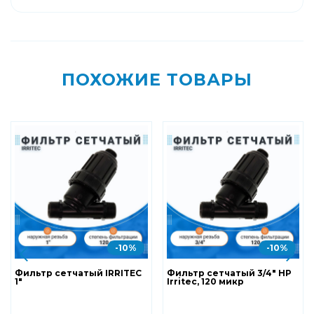
ПОХОЖИЕ ТОВАРЫ
-10%
-10%
Фильтр сетчатый IRRITEC
Фильтр сетчатый 3/4" НР
1"
Irritec, 120 микр