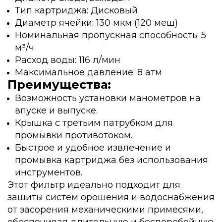
Тип картриджа: Дисковый
Диаметр ячейки: 130 мкм (120 меш)
Номинальная пропускная способность: 5
м³/ч
Расход воды: 116 л/мин
Максимальное давление: 8 атм
Преимущества:
Возможность установки манометров на
впуске и выпуске.
Крышка с третьим патрубком для
промывки противотоком.
Быстрое и удобное извлечение и
промывка картриджа без использования
инструментов.
Этот фильтр идеально подходит для
защиты систем орошения и водоснабжения
от засорения механическими примесями,
обеспечивая длительную и бесперебойную