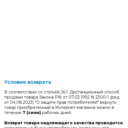
Условия возврата
В соответствии со статьей 26.1. Дистанционный способ
продажи товара Закона РФ от 07.02.1992 N 2300-1 (ред.
от 04.08.2023) "О защите прав потребителей" вернуть
товар приобретенный в Интернет-магазине можно в
течение
7 (семи)
рабочих дней.
Возврат товара надлежащего качества проводится
,