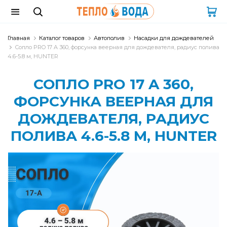
Главная
Каталог товаров
Автополив
Насадки для дождевателей
Сопло PRO 17 A 360, форсунка веерная для дождевателя, радиус полива
4.6-5.8 м, HUNTER
СОПЛО PRO 17 A 360,
ФОРСУНКА ВЕЕРНАЯ ДЛЯ
ДОЖДЕВАТЕЛЯ, РАДИУС
ПОЛИВА 4.6-5.8 М, HUNTER