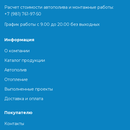
Расчет стоимости автополива и монтажные работы:
+7 (981) 761-97-50
График работы с 9.00 до 20.00 без выходных
Информация
О компании
Каталог продукции
Автополив
Отопление
Выполненные проекты
Доставка и оплата
Покупателю
Контакты