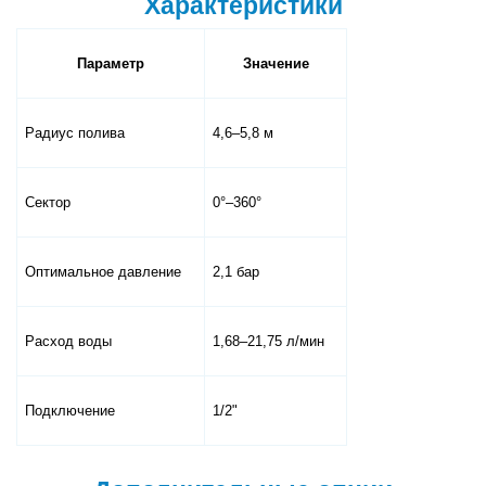
Характеристики
Параметр
Значение
Радиус полива
4,6–5,8 м
Сектор
0°–360°
Оптимальное давление
2,1 бар
Расход воды
1,68–21,75 л/мин
Подключение
1/2"