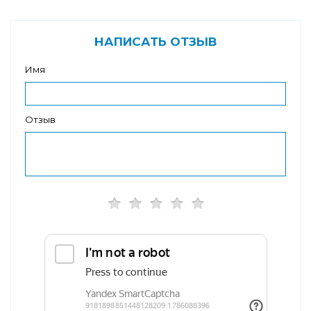
НАПИСАТЬ ОТЗЫВ
Имя
Отзыв