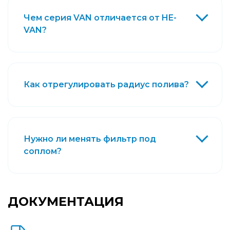
Чем серия VAN отличается от HE-
VAN?
Как отрегулировать радиус полива?
Нужно ли менять фильтр под
соплом?
ДОКУМЕНТАЦИЯ