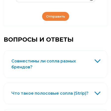
Отправить
ВОПРОСЫ И ОТВЕТЫ
Совместимы ли сопла разных
брендов?
Что такое полосовые сопла (Strip)?