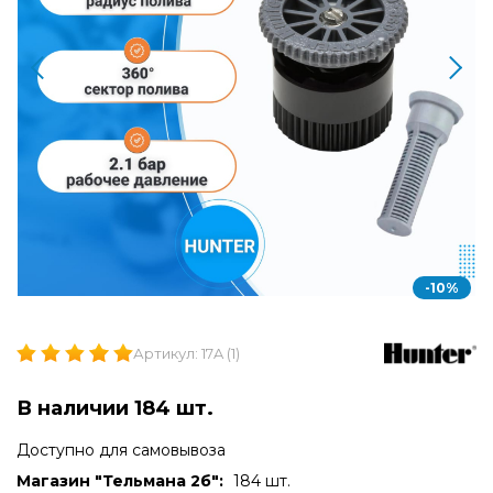
-10%
Артикул: 17A (1)
В наличии 184 шт.
Доступно для самовывоза
Магазин "Тельмана 2б":
184 шт.