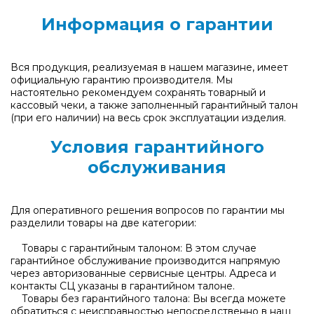
Информация о гарантии
Вся продукция, реализуемая в нашем магазине, имеет
официальную гарантию производителя. Мы
настоятельно рекомендуем сохранять товарный и
кассовый чеки, а также заполненный гарантийный талон
(при его наличии) на весь срок эксплуатации изделия.
Условия гарантийного
обслуживания
Для оперативного решения вопросов по гарантии мы
разделили товары на две категории:
Товары с гарантийным талоном: В этом случае
гарантийное обслуживание производится напрямую
через авторизованные сервисные центры. Адреса и
контакты СЦ указаны в гарантийном талоне.
Товары без гарантийного талона: Вы всегда можете
обратиться с неисправностью непосредственно в наш