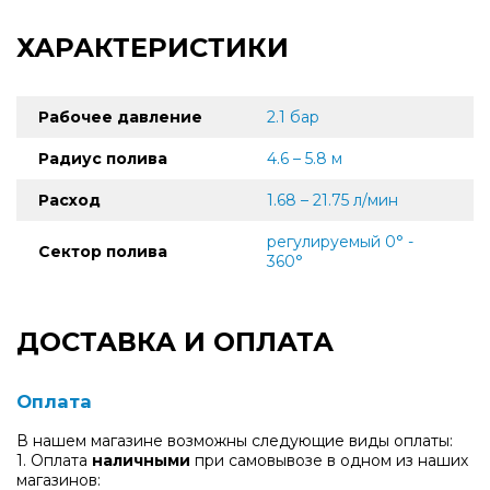
ХАРАКТЕРИСТИКИ
Рабочее давление
2.1 бар
Радиус полива
4.6 – 5.8 м
Расход
1.68 – 21.75 л/мин
регулируемый 0° -
Сектор полива
360°
ДОСТАВКА И ОПЛАТА
Оплата
В нашем магазине возможны следующие виды оплаты:
1. Оплата
наличными
при самовывозе в одном из наших
магазинов: