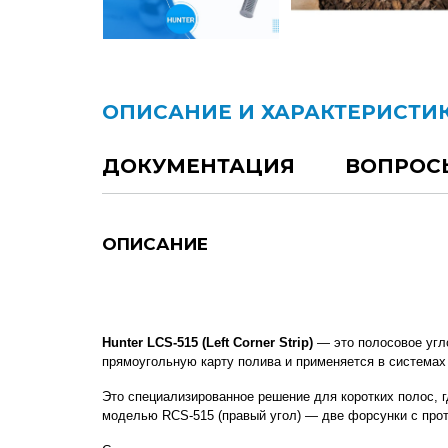
ОПИСАНИЕ И ХАРАКТЕРИСТИ
ДОКУМЕНТАЦИЯ
ВОПРОС
ОПИСАНИЕ
Hunter LCS-515 (Left Corner Strip)
 — это полосовое угл
прямоугольную карту полива и применяется в системах
Это специализированное решение для коротких полос, г
моделью RCS-515 (правый угол) — две форсунки с прот