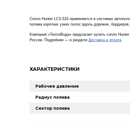
Сопло Hunter LCS-515 применяется в системах автополи
полива коротких узких полос вдоль дорожек, бордюров
Компания «ТеплоВода» предлагает купить сопло Hunter
России. Подробнее — в разделе
Доставка и оплата
.
ХАРАКТЕРИСТИКИ
Рабочее давление
Радиус полива
Сектор полива