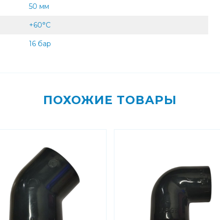
50 мм
+60°С
16 бар
ПОХОЖИЕ ТОВАРЫ