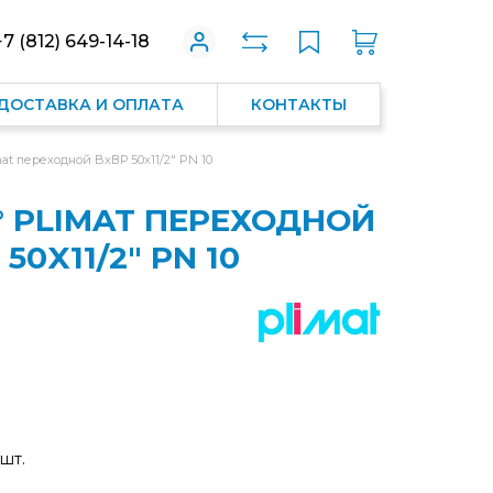
+7 (812) 649-14-18
ДОСТАВКА И ОПЛАТА
КОНТАКТЫ
mat переходной BхВР 50x11/2" PN 10
° PLIMAT ПЕРЕХОДНОЙ
50X11/2" PN 10
 шт.