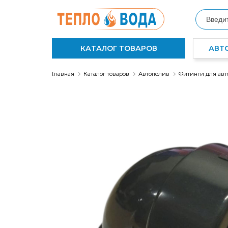
КАТАЛОГ ТОВАРОВ
АВТ
Главная
Каталог товаров
Автополив
Фитинги для авт