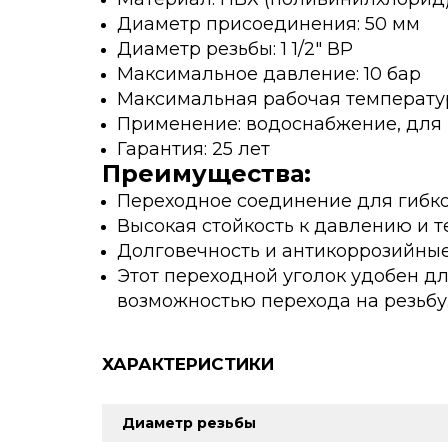
Диаметр присоединения: 50 мм
Диаметр резьбы: 1 1/2" ВР
Максимальное давление: 10 бар
Максимальная рабочая температур
Применение: водоснабжение, для 
Гарантия: 25 лет
Преимущества:
Переходное соединение для гибко
Высокая стойкость к давлению и т
Долговечность и антикоррозийные
Этот переходной уголок удобен д
возможностью перехода на резьбу
ХАРАКТЕРИСТИКИ
Диаметр резьбы