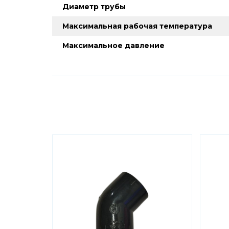
Диаметр трубы
Максимальная рабочая температура
Максимальное давление