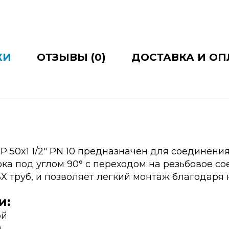
КИ
ОТЗЫВЫ (0)
ДОСТАВКА И ОП
Р 50x1 1/2" PN 10 предназначен для соединени
ка под углом 90° с переходом на резьбовое с
 труб, и позволяет легкий монтаж благодаря 
и:
ой
)