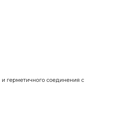
 и герметичного соединения с