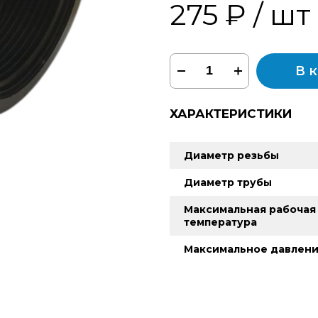
275 ₽
/ шт
В 
ХАРАКТЕРИСТИКИ
Диаметр резьбы
Диаметр трубы
Максимальная рабочая
температура
Максимальное давлен