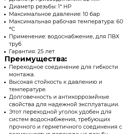
Диаметр резьбы: 1" НР
Максимальное давление: 10 бар
Максимальная рабочая температура: 60
°С
Применение: водоснабжение, для ПВХ
труб
Гарантия: 25 лет
Преимущества:
Переходное соединение для гибкости
монтажа.
Высокая стойкость к давлению и
температуре.
Долговечность и антикоррозийные
свойства для надежной эксплуатации.
Этот переходной уголок удобен для
систем водоснабжения, требующих
прочного и герметичного соединения с