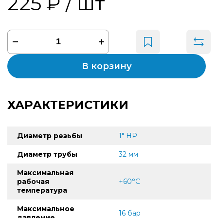
225 ₽
/ шт
В корзину
ХАРАКТЕРИСТИКИ
Диаметр резьбы
1" НР
Диаметр трубы
32 мм
Максимальная
рабочая
+60°С
температура
Максимальное
16 бар
давление