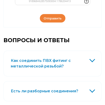
Отправить
ВОПРОСЫ И ОТВЕТЫ
Как соединить ПВХ фитинг с
металлической резьбой?
Есть ли разборные соединения?