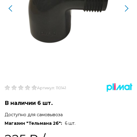
Артикул: 110141
В наличии 6 шт.
Доступно для самовывоза
Магазин "Тельмана 2б":
6 шт.