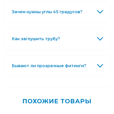
Зачем нужны углы 45 градусов?
Как заглушить трубу?
Бывают ли прозрачные фитинги?
ПОХОЖИЕ ТОВАРЫ