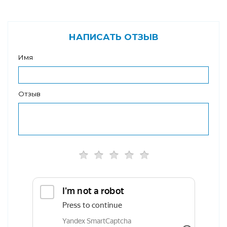
НАПИСАТЬ ОТЗЫВ
Имя
Отзыв