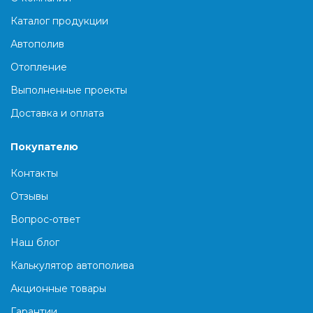
Каталог продукции
Автополив
Отопление
Выполненные проекты
Доставка и оплата
Покупателю
Контакты
Отзывы
Вопрос-ответ
Наш блог
Калькулятор автополива
Акционные товары
Гарантии