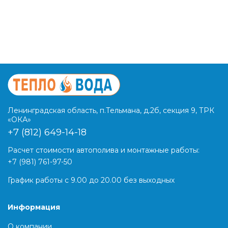
Ленинградская область, п.Тельмана, д.2б, секция 9, ТРК
«ОКА»
+7 (812) 649-14-18
Расчет стоимости автополива и монтажные работы:
+7 (981) 761-97-50
График работы с 9.00 до 20.00 без выходных
Информация
О компании