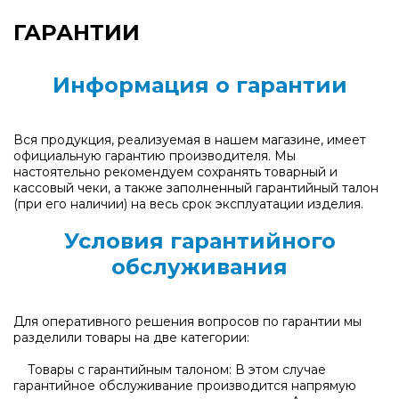
ГАРАНТИИ
Информация о гарантии
Вся продукция, реализуемая в нашем магазине, имеет
официальную гарантию производителя. Мы
настоятельно рекомендуем сохранять товарный и
кассовый чеки, а также заполненный гарантийный талон
(при его наличии) на весь срок эксплуатации изделия.
Условия гарантийного
обслуживания
Для оперативного решения вопросов по гарантии мы
разделили товары на две категории:
Товары с гарантийным талоном: В этом случае
гарантийное обслуживание производится напрямую