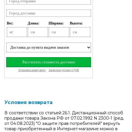
Условия возврата
В соответствии со статьей 26.1. Дистанционный способ
продажи товара Закона РФ от 07.02.1992 N 2300-1 (ред.
от 04.08.2023) "О защите прав потребителей" вернуть
товар приобретенный в Интернет-магазине можно в