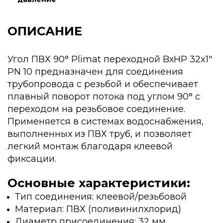
ОПИСАНИЕ
Угол ПВХ 90° Plimat переходной BхНР 32x1"
PN 10 предназначен для соединения
трубопровода с резьбой и обеспечивает
плавный поворот потока под углом 90° с
переходом на резьбовое соединение.
Применяется в системах водоснабжения,
выполненных из ПВХ труб, и позволяет
легкий монтаж благодаря клеевой
фиксации.
Основные характеристики:
Тип соединения: клеевой/резьбовой
Материал: ПВХ (поливинилхлорид)
Диаметр присоединения: 32 мм