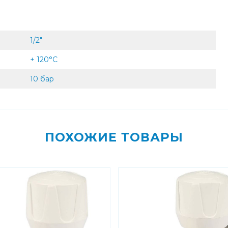
1/2"
+ 120°C
10 бар
ПОХОЖИЕ ТОВАРЫ