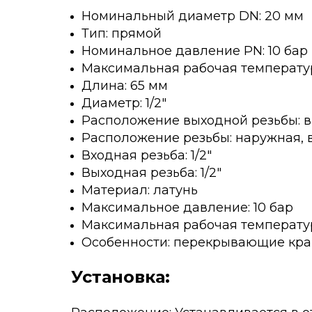
Номинальный диаметр DN: 20 мм
Тип: прямой
Номинальное давление PN: 10 бар
Максимальная рабочая температур
Длина: 65 мм
Диаметр: 1/2"
Расположение выходной резьбы: 
Расположение резьбы: наружная, 
Входная резьба: 1/2"
Выходная резьба: 1/2"
Материал: латунь
Максимальное давление: 10 бар
Максимальная рабочая температур
Особенности: перекрывающие кр
Установка: