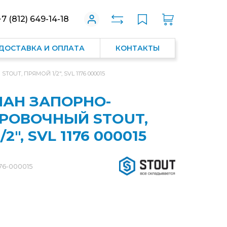
+7 (812) 649-14-18
ДОСТАВКА И ОПЛАТА
КОНТАКТЫ
TOUT, ПРЯМОЙ 1/2", SVL 1176 000015
АН ЗАПОРНО-
РОВОЧНЫЙ STOUT,
2", SVL 1176 000015
176-000015