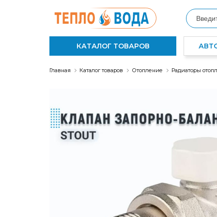
КАТАЛОГ ТОВАРОВ
АВТ
Главная
Каталог товаров
Отопление
Радиаторы отоп