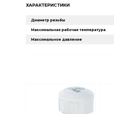
ХАРАКТЕРИСТИКИ
Диаметр резьбы
Максимальная рабочая температура
Максимальное давление