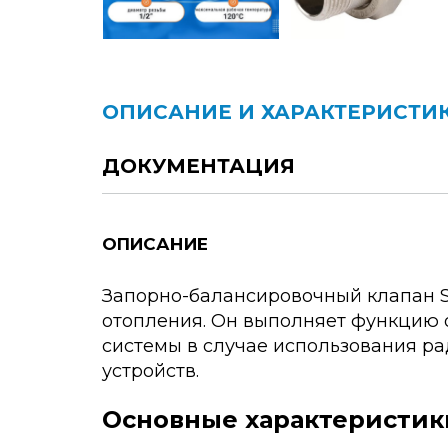
ОПИСАНИЕ И ХАРАКТЕРИСТИ
ДОКУМЕНТАЦИЯ
ОПИСАНИЕ
Запорно-балансировочный клапан St
отопления. Он выполняет функцию 
системы в случае использования р
устройств.
Основные характеристик