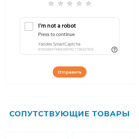
Отправить
СОПУТСТВУЮЩИЕ ТОВАРЫ