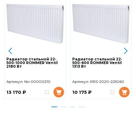
Радиатор стальной 22-
Радиатор стальной 22-
500-1000 ROMMER Ventil
500-600 ROMMER Ventil
2180 Вт
1313 Вт
Артикул:
No-00000210
Артикул:
RRS-2020-225060
13 170 ₽
10 175 ₽