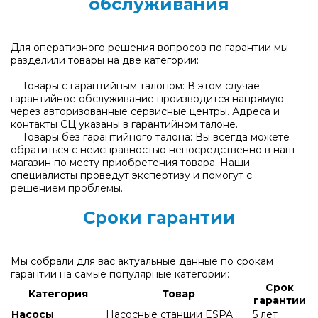
обслуживания
Для оперативного решения вопросов по гарантии мы
разделили товары на две категории:
Товары с гарантийным талоном: В этом случае
гарантийное обслуживание производится напрямую
через авторизованные сервисные центры. Адреса и
контакты СЦ указаны в гарантийном талоне.
Товары без гарантийного талона: Вы всегда можете
обратиться с неисправностью непосредственно в наш
магазин по месту приобретения товара. Наши
специалисты проведут экспертизу и помогут с
решением проблемы.
Сроки гарантии
Мы собрали для вас актуальные данные по срокам
гарантии на самые популярные категории:
Срок
Категория
Товар
гарантии
Насосы
Насосные станции ESPA
5 лет