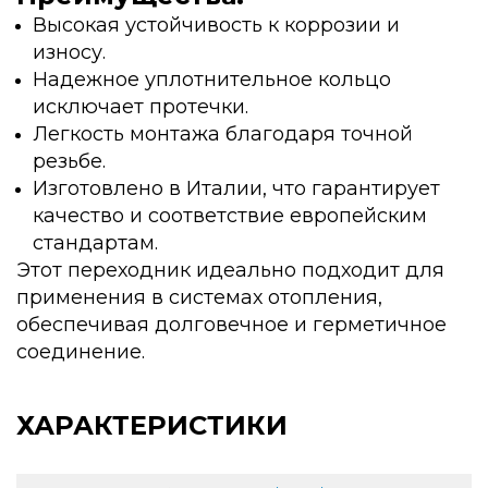
Высокая устойчивость к коррозии и
износу.
Надежное уплотнительное кольцо
исключает протечки.
Легкость монтажа благодаря точной
резьбе.
Изготовлено в Италии, что гарантирует
качество и соответствие европейским
стандартам.
Этот переходник идеально подходит для
применения в системах отопления,
обеспечивая долговечное и герметичное
соединение.
ХАРАКТЕРИСТИКИ