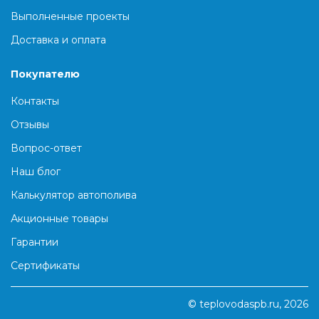
Выполненные проекты
Доставка и оплата
Покупателю
Контакты
Отзывы
Вопрос-ответ
Наш блог
Калькулятор автополива
Акционные товары
Гарантии
Сертификаты
© teplovodaspb.ru, 2026