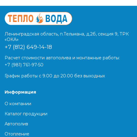
Ленинградская область, п.Тельмана, д.2б, секция 9, ТРК
«ОКА»
+7 (812) 649-14-18
Расчет стоимости автополива и монтажные работы:
+7 (981) 761-97-50
График работы с 9.00 до 20.00 без выходных
Информация
О компании
Каталог продукции
Автополив
Отопление