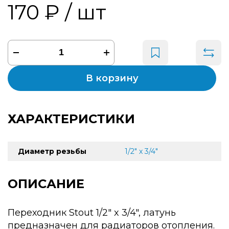
170 ₽
/ шт
В корзину
ХАРАКТЕРИСТИКИ
Диаметр резьбы
1/2" х 3/4"
ОПИСАНИЕ
Переходник Stout 1/2" x 3/4", латунь
предназначен для радиаторов отопления.