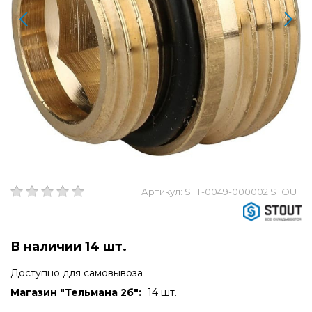
Артикул: SFT-0049-000002 STOUT
В наличии 14 шт.
Доступно для самовывоза
Магазин "Тельмана 2б":
14 шт.