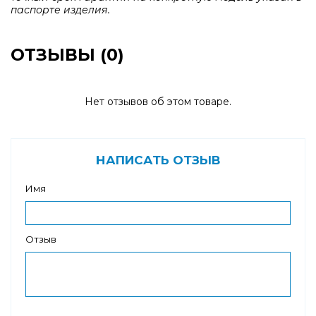
паспорте изделия.
ОТЗЫВЫ (0)
Нет отзывов об этом товаре.
НАПИСАТЬ ОТЗЫВ
Имя
Отзыв