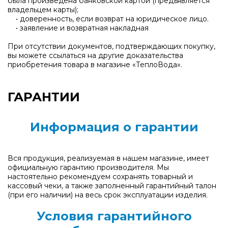
была произведена банковской картой (предъявляется
владельцем карты);
• доверенность, если возврат на юридическое лицо.
• заявление и возвратная накладная
При отсутствии документов, подтверждающих покупку,
вы можете ссылаться на другие доказательства
приобретения товара в магазине «ТеплоВода».
ГАРАНТИИ
Информация о гарантии
Вся продукция, реализуемая в нашем магазине, имеет
официальную гарантию производителя. Мы
настоятельно рекомендуем сохранять товарный и
кассовый чеки, а также заполненный гарантийный талон
(при его наличии) на весь срок эксплуатации изделия.
Условия гарантийного