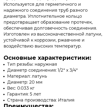
Используется для герметичного и
надежного соединения труб разного
диаметра. Уплотнительное кольцо
предотвращает образование протечек,
обеспечивая долговечность соединения.
Изготовлен из высококачественной латуни,
устойчивой к коррозии, ржавчине и
воздействию высоких температур.
Основные характеристики:
Тип резьбы: наружная
Диаметр соединения: 1/2" х 3/4"
Материал: латунь
Диаметр: 20 мм
Вес: 0.033 кг
Гарантия: 5 лет
Страна производства: Италия
Преимущества: