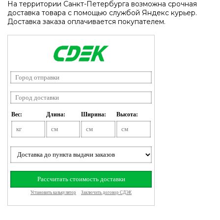
На территории Санкт-Петербурга возможна срочная
доставка товара с помощью службой Яндекс курьер.
Доставка заказа оплачивается покупателем.