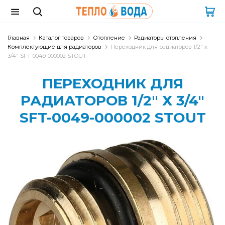
Главная
Каталог товаров
Отопление
Радиаторы отопления
Комплектующие для радиаторов
Переходник для радиаторов 1/2" х
3/4" SFT-0049-000002 STOUT
ПЕРЕХОДНИК ДЛЯ
РАДИАТОРОВ 1/2" Х 3/4"
SFT-0049-000002 STOUT