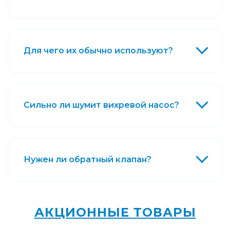
Для чего их обычно используют?
Сильно ли шумит вихревой насос?
Нужен ли обратный клапан?
АКЦИОННЫЕ ТОВАРЫ