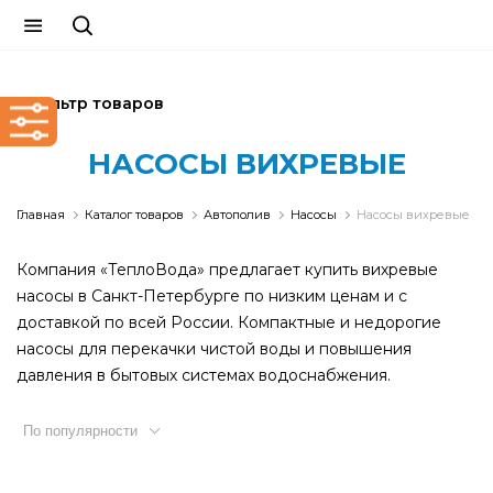
Фильтр товаров
НАСОСЫ ВИХРЕВЫЕ
Главная
Каталог товаров
Автополив
Насосы
Насосы вихревые
Компания «ТеплоВода» предлагает купить вихревые
насосы в Санкт-Петербурге по низким ценам и с
доставкой по всей России. Компактные и недорогие
насосы для перекачки чистой воды и повышения
давления в бытовых системах водоснабжения.
По популярности