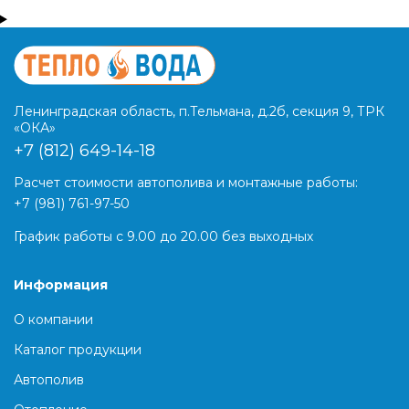
Ленинградская область, п.Тельмана, д.2б, секция 9, ТРК
«ОКА»
+7 (812) 649-14-18
Расчет стоимости автополива и монтажные работы:
+7 (981) 761-97-50
График работы с 9.00 до 20.00 без выходных
Информация
О компании
Каталог продукции
Автополив