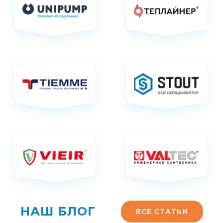
НАШ БЛОГ
ВСЕ СТАТЬИ