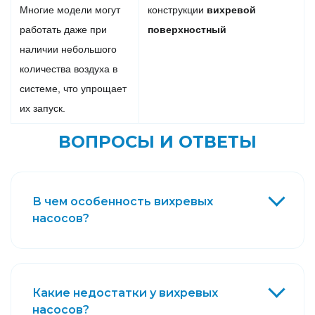
Многие модели могут
конструкции
вихревой
работать даже при
поверхностный
наличии небольшого
количества воздуха в
системе, что упрощает
их запуск.
ВОПРОСЫ И ОТВЕТЫ
В чем особенность вихревых
насосов?
Какие недостатки у вихревых
насосов?