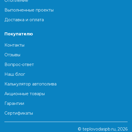
Отопление
Выполненные проекты
Доставка и оплата
Покупателю
Контакты
Отзывы
Вопрос-ответ
Наш блог
Калькулятор автополива
Акционные товары
Гарантии
Сертификаты
© teplovodaspb.ru, 2026