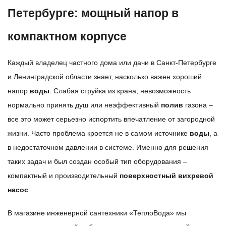
Петербурге: мощный напор в
компактном корпусе
Каждый владелец частного дома или дачи в Санкт-Петербурге
и Ленинградской области знает, насколько важен хороший
напор
воды
. Слабая струйка из крана, невозможность
нормально принять душ или неэффективный
полив
газона –
все это может серьезно испортить впечатление от загородной
жизни. Часто проблема кроется не в самом источнике
воды
, а
в недостаточном давлении в системе. Именно для решения
таких задач и был создан особый тип оборудования –
компактный и производительный
поверхностный
вихревой
насос
.
В магазине инженерной сантехники «ТеплоВода» мы