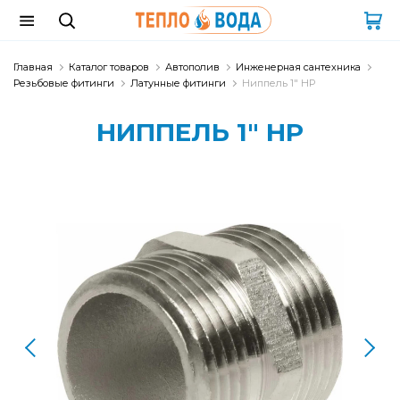
Главная
Каталог товаров
Автополив
Инженерная сантехника
Резьбовые фитинги
Латунные фитинги
Ниппель 1" НР
НИППЕЛЬ 1" НР