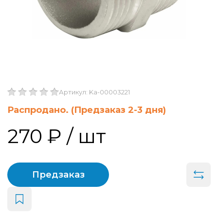
Артикул: Ka-00003221
Распродано. (Предзаказ 2-3 дня)
270 ₽
/ шт
Предзаказ