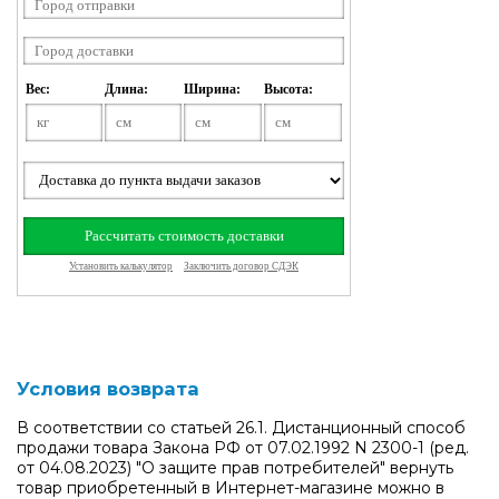
Условия возврата
В соответствии со статьей 26.1. Дистанционный способ
продажи товара Закона РФ от 07.02.1992 N 2300-1 (ред.
от 04.08.2023) "О защите прав потребителей" вернуть
товар приобретенный в Интернет-магазине можно в