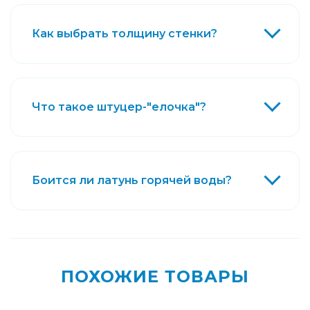
Как выбрать толщину стенки?
Что такое штуцер-"елочка"?
Боится ли латунь горячей воды?
ПОХОЖИЕ ТОВАРЫ