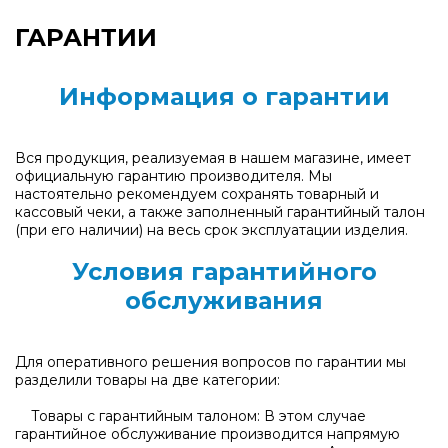
ГАРАНТИИ
Информация о гарантии
Вся продукция, реализуемая в нашем магазине, имеет
официальную гарантию производителя. Мы
настоятельно рекомендуем сохранять товарный и
кассовый чеки, а также заполненный гарантийный талон
(при его наличии) на весь срок эксплуатации изделия.
Условия гарантийного
обслуживания
Для оперативного решения вопросов по гарантии мы
разделили товары на две категории:
Товары с гарантийным талоном: В этом случае
гарантийное обслуживание производится напрямую