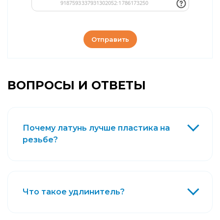
Отправить
ВОПРОСЫ И ОТВЕТЫ
Почему латунь лучше пластика на
резьбе?
Что такое удлинитель?