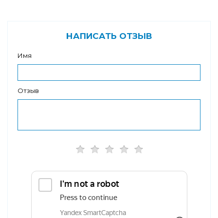
НАПИСАТЬ ОТЗЫВ
Имя
Отзыв