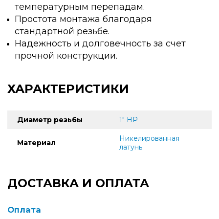
температурным перепадам.
Простота монтажа благодаря
стандартной резьбе.
Надежность и долговечность за счет
прочной конструкции.
ХАРАКТЕРИСТИКИ
Диаметр резьбы
1" НР
Никелированная
Материал
латунь
ДОСТАВКА И ОПЛАТА
Оплата