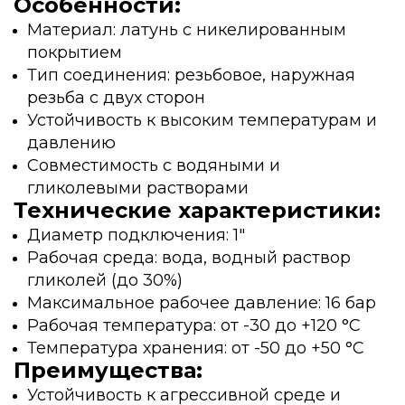
Особенности:
Материал: латунь с никелированным
покрытием
Тип соединения: резьбовое, наружная
резьба с двух сторон
Устойчивость к высоким температурам и
давлению
Совместимость с водяными и
гликолевыми растворами
Технические характеристики:
Диаметр подключения: 1"
Рабочая среда: вода, водный раствор
гликолей (до 30%)
Максимальное рабочее давление: 16 бар
Рабочая температура: от -30 до +120 °С
Температура хранения: от -50 до +50 °С
Преимущества:
Устойчивость к агрессивной среде и