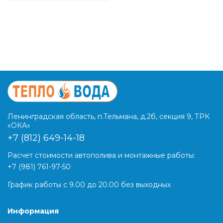
Ленинградская область, п.Тельмана, д.2б, секция 9, ТРК
«ОКА»
+7 (812) 649-14-18
Расчет стоимости автополива и монтажные работы:
+7 (981) 761-97-50
График работы с 9.00 до 20.00 без выходных
Информация