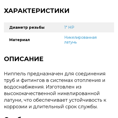
ХАРАКТЕРИСТИКИ
Диаметр резьбы
1" НР
Никелированная
Материал
латунь
ОПИСАНИЕ
Ниппель предназначен для соединения
труб и фитингов в системах отопления и
водоснабжения. Изготовлен из
высококачественной никелированной
латуни, что обеспечивает устойчивость к
коррозии и длительный срок службы.