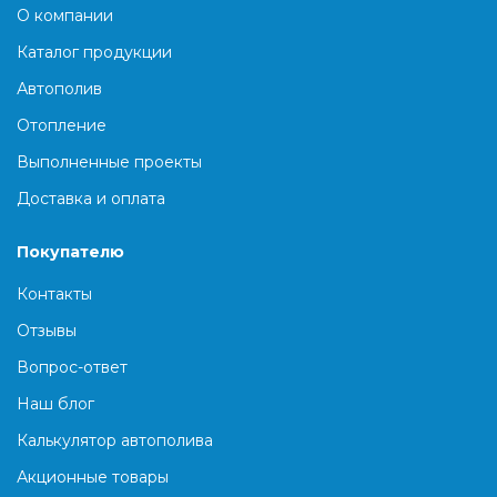
О компании
Каталог продукции
Автополив
Отопление
Выполненные проекты
Доставка и оплата
Покупателю
Контакты
Отзывы
Вопрос-ответ
Наш блог
Калькулятор автополива
Акционные товары