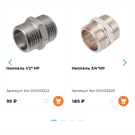
Ниппель 1/2" НР
Ниппель 3/4"НР
Артикул:
Ka-00003222
Артикул:
Ka-00003223
95 ₽
185 ₽