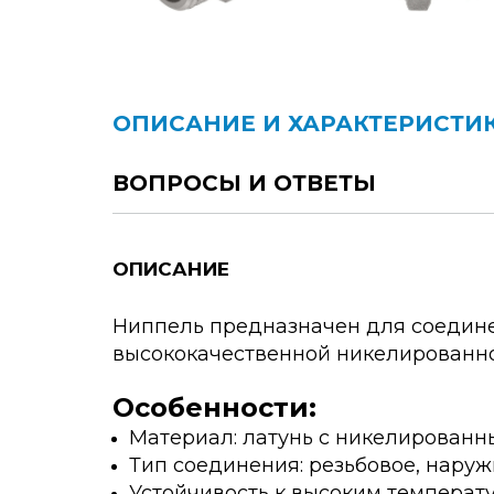
ОПИСАНИЕ И ХАРАКТЕРИСТИ
ВОПРОСЫ И ОТВЕТЫ
ОПИСАНИЕ
Ниппель предназначен для соединен
высококачественной никелированной
Особенности:
Материал: латунь с никелирован
Тип соединения: резьбовое, наруж
Устойчивость к высоким температ