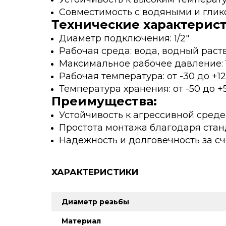
Совместимость с водяными и гли
Технические характерист
Диаметр подключения: 1/2"
Рабочая среда: вода, водный раст
Максимальное рабочее давление: 
Рабочая температура: от -30 до +12
Температура хранения: от -50 до +
Преимущества:
Устойчивость к агрессивной сред
Простота монтажа благодаря стан
Надежность и долговечность за сч
ХАРАКТЕРИСТИКИ
Диаметр резьбы
Материал