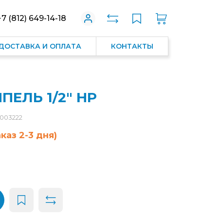
+7 (812) 649-14-18
ДОСТАВКА И ОПЛАТА
КОНТАКТЫ
ПЕЛЬ 1/2" НР
0003222
каз 2-3 дня)