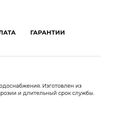
ЛАТА
ГАРАНТИИ
одоснабжения. Изготовлен из
ррозии и длительный срок службы.