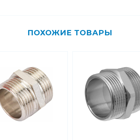
ПОХОЖИЕ ТОВАРЫ