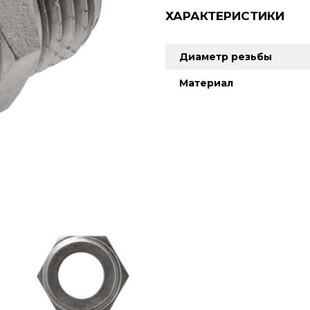
ХАРАКТЕРИСТИКИ
Диаметр резьбы
Материал