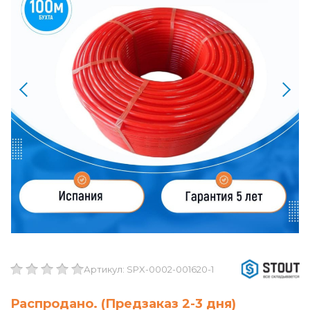
Артикул: SPX-0002-001620-1
Распродано. (Предзаказ 2-3 дня)