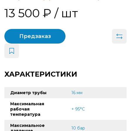
13 500 ₽
/ шт
Предзаказ
ХАРАКТЕРИСТИКИ
Диаметр трубы
16 мм
Максимальная
рабочая
+ 95°C
температура
Максимальное
10 бар
давление