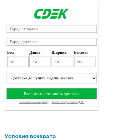
Условия возврата