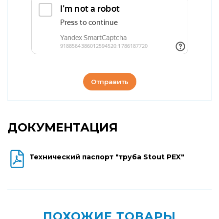
Отправить
ДОКУМЕНТАЦИЯ
Технический паспорт "труба Stout PEX"
ПОХОЖИЕ ТОВАРЫ