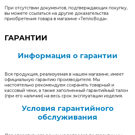
При отсутствии документов, подтверждающих покупку,
вы можете ссылаться на другие доказательства
приобретения товара в магазине «ТеплоВода».
ГАРАНТИИ
Информация о гарантии
Вся продукция, реализуемая в нашем магазине, имеет
официальную гарантию производителя. Мы
настоятельно рекомендуем сохранять товарный и
кассовый чеки, а также заполненный гарантийный талон
(при его наличии) на весь срок эксплуатации изделия.
Условия гарантийного
обслуживания