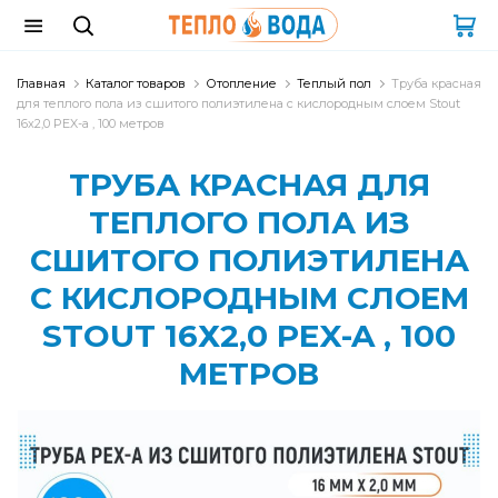
Главная
Каталог товаров
Отопление
Теплый пол
Труба красная
для теплого пола из сшитого полиэтилена с кислородным слоем Stout
16х2,0 PEX-a , 100 метров
ТРУБА КРАСНАЯ ДЛЯ
ТЕПЛОГО ПОЛА ИЗ
СШИТОГО ПОЛИЭТИЛЕНА
С КИСЛОРОДНЫМ СЛОЕМ
STOUT 16Х2,0 PEX-A , 100
МЕТРОВ