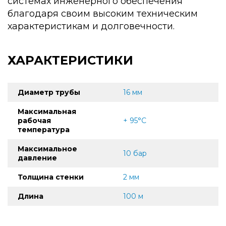
системах инженерного обеспечения
благодаря своим высоким техническим
характеристикам и долговечности.
ХАРАКТЕРИСТИКИ
Диаметр трубы
16 мм
Максимальная
рабочая
+ 95°C
температура
Максимальное
10 бар
давление
Толщина стенки
2 мм
Длина
100 м