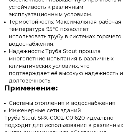
устойчивость к различным
эксплуатационным условиям.
Термостойкость: Максимальная рабочая
температура 95°C позволяет
использовать трубу в системах горячего
водоснабжения.
Надежность: Труба Stout прошла
многолетние испытания в различных
климатических условиях, что
подтверждает её высокую надежность и
долговечность.
Применение:
Системы отопления и водоснабжения
Инженерные сети зданий
Труба Stout SPX-0002-001620 идеально
подходит для использования в различных