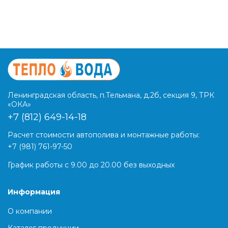
Ленинградская область, п.Тельмана, д.2б, секция 9, ТРК
«ОКА»
+7 (812) 649-14-18
Расчет стоимости автополива и монтажные работы:
+7 (981) 761-97-50
График работы с 9.00 до 20.00 без выходных
Информация
О компании
Каталог продукции