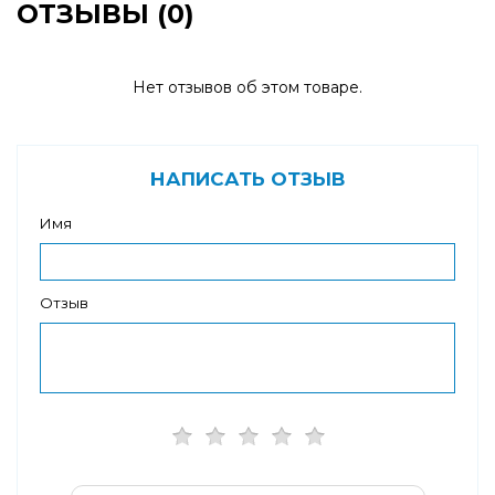
ОТЗЫВЫ (0)
Нет отзывов об этом товаре.
НАПИСАТЬ ОТЗЫВ
Имя
Отзыв