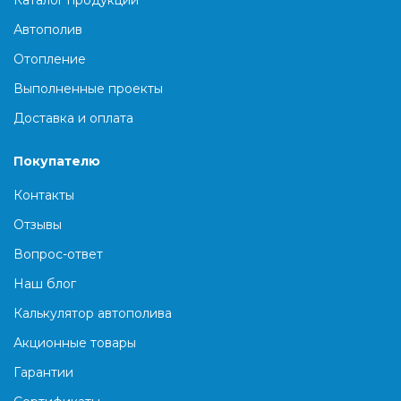
Автополив
Отопление
Выполненные проекты
Доставка и оплата
Покупателю
Контакты
Отзывы
Вопрос-ответ
Наш блог
Калькулятор автополива
Акционные товары
Гарантии