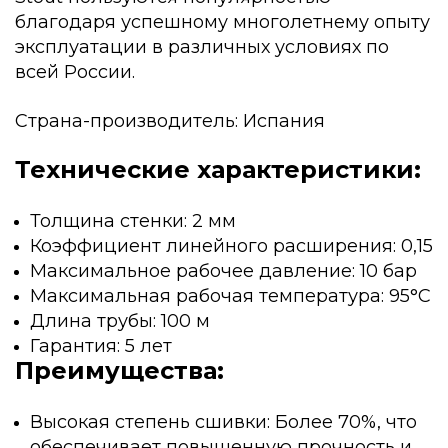
благодаря успешному многолетнему опыту
эксплуатации в различных условиях по
всей России.
Страна-производитель: Испания
Технические характеристики:
Толщина стенки: 2 мм
Коэффициент линейного расширения: 0,15
Максимальное рабочее давление: 10 бар
Максимальная рабочая температура: 95°C
Длина трубы: 100 м
Гарантия: 5 лет
Преимущества:
Высокая степень сшивки: Более 70%, что
обеспечивает повышенную прочность и