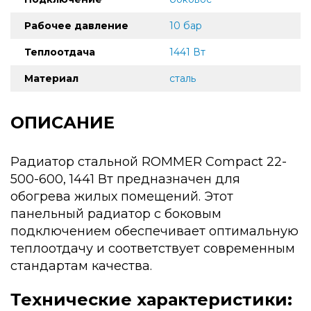
Рабочее давление
10 бар
Теплоотдача
1441 Вт
Материал
сталь
ОПИСАНИЕ
Радиатор стальной ROMMER Compact 22-
500-600, 1441 Вт предназначен для
обогрева жилых помещений. Этот
панельный радиатор с боковым
подключением обеспечивает оптимальную
теплоотдачу и соответствует современным
стандартам качества.
Технические характеристики: