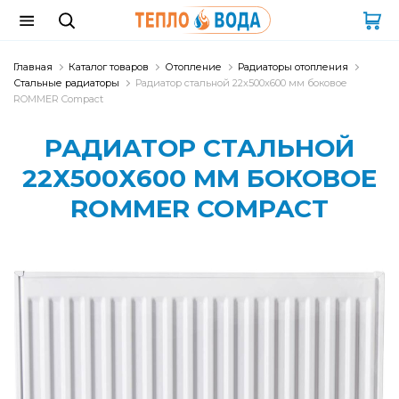
Главная
Каталог товаров
Отопление
Радиаторы отопления
Стальные радиаторы
Радиатор стальной 22х500х600 мм боковое
ROMMER Compact
РАДИАТОР СТАЛЬНОЙ
22Х500Х600 ММ БОКОВОЕ
ROMMER COMPACT