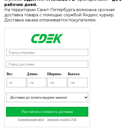
рабочих дней.
На территории Санкт-Петербурга возможна срочная
доставка товара с помощью службой Яндекс курьер.
Доставка заказа оплачивается покупателем.