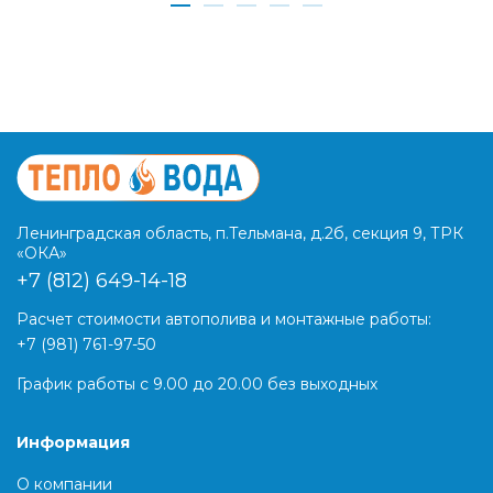
Ленинградская область, п.Тельмана, д.2б, секция 9, ТРК
«ОКА»
+7 (812) 649-14-18
Расчет стоимости автополива и монтажные работы:
+7 (981) 761-97-50
График работы с 9.00 до 20.00 без выходных
Информация
О компании