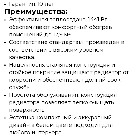
Гарантия: 10 лет
Преимущества:
Эффективная теплоотдача: 1441 Вт
обеспечивают комфортный обогрев
помещений до 12,9 м².
Соответствие стандартам: произведён в
соответствии с высоким уровнем
качества.
Надёжность: стальная конструкция и
стойкое покрытие защищают радиатор от
коррозии и обеспечивают долгий срок
службы.
Простота обслуживания: конструкция
радиатора позволяет легко очищать
поверхность.
Эстетика: компактный и аккуратный
дизайн в белом цвете подходит для
любого интерьера.