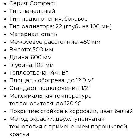
Серия: Compact
Тип: панельный
Тип подключения: боковое
Тип радиатора: 22 (глубина 100 мм)
Материал: сталь
Межосевое расстояние: 450 мм
Высота: 500 мм
Длина: 600 мм
Глубина: 102 мм
Теплоотдача: 1441 Вт
Площадь обогрева: до 12,9 м²
Стандарт подключения: 1/2"
Максимальная температура
теплоносителя: до 120 °C
Покрытие: стойкое к коррозии, цвет белый
Метод окраски: двухступенчатая
технология с применением порошковой
краски