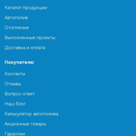
Каталог продукции
Автополив
Отопление
Выполненные проекты
Доставка и оплата
Покупателю
Контакты
Отзывы
Вопрос-ответ
Наш блог
Калькулятор автополива
Акционные товары
Гарантии