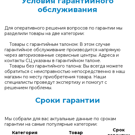
Условия гарантийного
обслуживания
Для оперативного решения вопросов по гарантии мы
разделили товары на две категории:
Товары с гарантийным талоном: В этом случае
гарантийное обслуживание производится напрямую
через авторизованные сервисные центры. Адреса и
контакты СЦ указаны в гарантийном талоне.
Товары без гарантийного талона: Вы всегда можете
обратиться с неисправностью непосредственно в наш
магазин по месту приобретения товара. Наши
специалисты проведут экспертизу и помогут с
решением проблемы.
Сроки гарантии
Мы собрали для вас актуальные данные по срокам
гарантии на самые популярные категории:
Срок
Категория
Товар