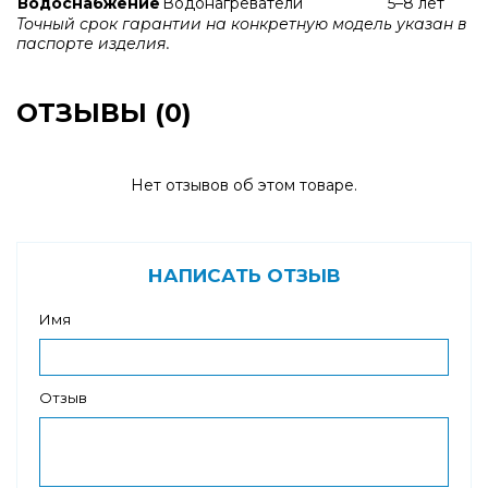
Водоснабжение
Водонагреватели
5–8 лет
Точный срок гарантии на конкретную модель указан в
паспорте изделия.
ОТЗЫВЫ (0)
Нет отзывов об этом товаре.
НАПИСАТЬ ОТЗЫВ
Имя
Отзыв