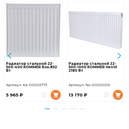
Радиатор стальной 22-
Радиатор стальной 22-
500-400 ROMMER бок.852
500-1000 ROMMER Ventil
Вт
2180 Вт
Артикул:
Ka-00002773
Артикул:
No-00000210
5 965 ₽
13 170 ₽