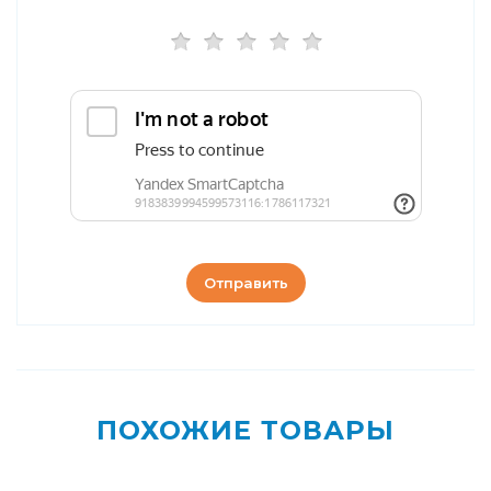
Отправить
ПОХОЖИЕ ТОВАРЫ