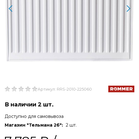
Артикул: RRS-2010-225060
В наличии 2 шт.
Доступно для самовывоза
Магазин "Тельмана 2б":
2 шт.