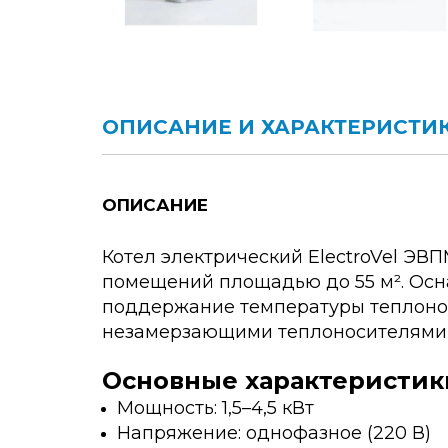
ОПИСАНИЕ И ХАРАКТЕРИСТИ
ОПИСАНИЕ
Котел электрический ElectroVel ЭВП
помещений площадью до 55 м². Осн
поддержание температуры теплоноси
незамерзающими теплоносителями (
Основные характеристик
Мощность: 1,5–4,5 кВт
Напряжение: однофазное (220 В)