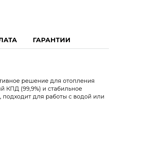
ЛАТА
ГАРАНТИИ
ективное решение для отопления
 КПД (99,9%) и стабильное
, подходит для работы с водой или