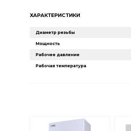
ХАРАКТЕРИСТИКИ
Диаметр резьбы
Мощность
Рабочее давление
Рабочая температура