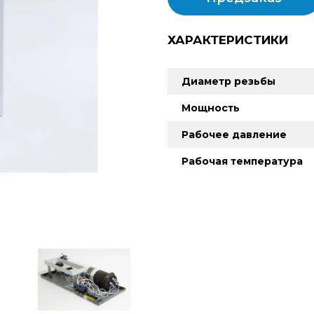
ХАРАКТЕРИСТИКИ
Диаметр резьбы
Мощность
Рабочее давление
Рабочая температура