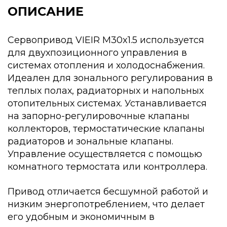
ОПИСАНИЕ
Сервопривод VIEIR M30x1.5 используется
для двухпозиционного управления в
системах отопления и холодоснабжения.
Идеален для зонального регулирования в
теплых полах, радиаторных и напольных
отопительных системах. Устанавливается
на запорно-регулировочные клапаны
коллекторов, термостатические клапаны
радиаторов и зональные клапаны.
Управление осуществляется с помощью
комнатного термостата или контроллера.
Привод отличается бесшумной работой и
низким энергопотреблением, что делает
его удобным и экономичным в