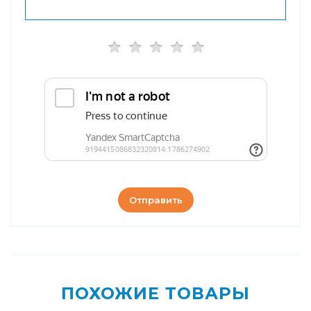
Отправить
ПОХОЖИЕ ТОВАРЫ