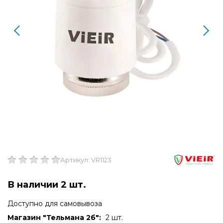
Артикул: VR1123
В наличии 2 шт.
Доступно для самовывоза
Магазин "Тельмана 2б":
2 шт.