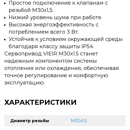
Простое подключение к клапанам с
резьбой M30x1,5.
Низкий уровень шума при работе.
Высокая энергоэффективность с
потреблением всего 3 Вт.
Устойчив к условиям окружающей среды
благодаря классу защиты IP54.
Сервопривод VIEIR M30x1.5 станет
надежным компонентом системы
отопления или охлаждения, обеспечивая
точное регулирование и комфортную
эксплуатацию.
ХАРАКТЕРИСТИКИ
Диаметр резьбы
M30x1,5