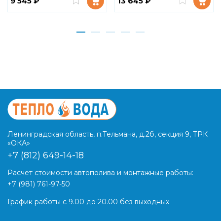
9 545 ₽
13 645 ₽
Ленинградская область, п.Тельмана, д.2б, секция 9, ТРК
«ОКА»
+7 (812) 649-14-18
Расчет стоимости автополива и монтажные работы:
+7 (981) 761-97-50
График работы с 9.00 до 20.00 без выходных