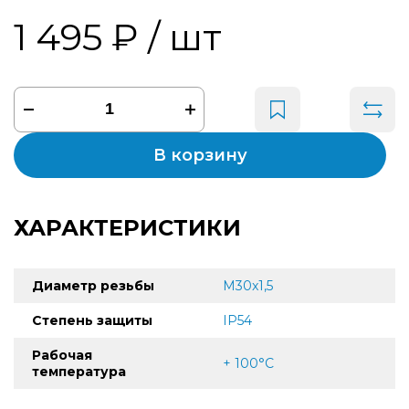
1 495 ₽
/ шт
В корзину
ХАРАКТЕРИСТИКИ
Диаметр резьбы
M30x1,5
Степень защиты
IP54
Рабочая
+ 100°С
температура