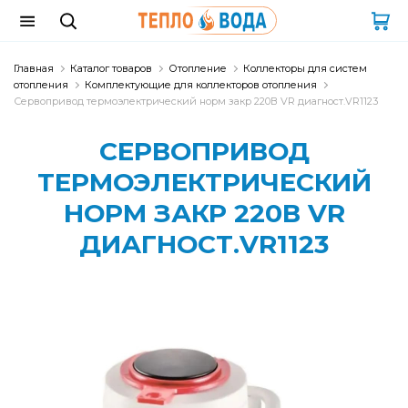
Главная
Каталог товаров
Отопление
Коллекторы для систем
отопления
Комплектующие для коллекторов отопления
Сервопривод термоэлектрический норм закр 220В VR диагност.VR1123
СЕРВОПРИВОД
ТЕРМОЭЛЕКТРИЧЕСКИЙ
НОРМ ЗАКР 220В VR
ДИАГНОСТ.VR1123