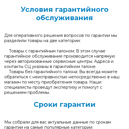
Условия гарантийного
обслуживания
Для оперативного решения вопросов по гарантии мы
разделили товары на две категории:
Товары с гарантийным талоном: В этом случае
гарантийное обслуживание производится напрямую
через авторизованные сервисные центры. Адреса и
контакты СЦ указаны в гарантийном талоне.
Товары без гарантийного талона: Вы всегда можете
обратиться с неисправностью непосредственно в наш
магазин по месту приобретения товара. Наши
специалисты проведут экспертизу и помогут с
решением проблемы.
Сроки гарантии
Мы собрали для вас актуальные данные по срокам
гарантии на самые популярные категории: