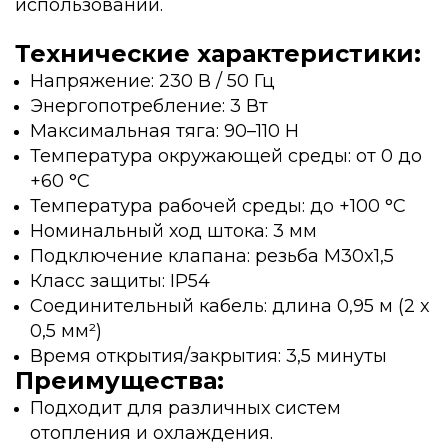
использовании.
Технические характеристики:
Напряжение: 230 В / 50 Гц
Энергопотребление: 3 Вт
Максимальная тяга: 90–110 Н
Температура окружающей среды: от 0 до
+60 °C
Температура рабочей среды: до +100 °C
Номинальный ход штока: 3 мм
Подключение клапана: резьба M30x1,5
Класс защиты: IP54
Соединительный кабель: длина 0,95 м (2 x
0,5 мм²)
Время открытия/закрытия: 3,5 минуты
Преимущества:
Подходит для различных систем
отопления и охлаждения.