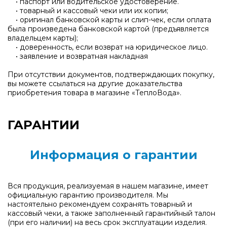
• паспорт или водительское удостоверение.
• товарный и кассовый чеки или их копии;
• оригинал банковской карты и слип-чек, если оплата
была произведена банковской картой (предъявляется
владельцем карты);
• доверенность, если возврат на юридическое лицо.
• заявление и возвратная накладная
При отсутствии документов, подтверждающих покупку,
вы можете ссылаться на другие доказательства
приобретения товара в магазине «ТеплоВода».
ГАРАНТИИ
Информация о гарантии
Вся продукция, реализуемая в нашем магазине, имеет
официальную гарантию производителя. Мы
настоятельно рекомендуем сохранять товарный и
кассовый чеки, а также заполненный гарантийный талон
(при его наличии) на весь срок эксплуатации изделия.