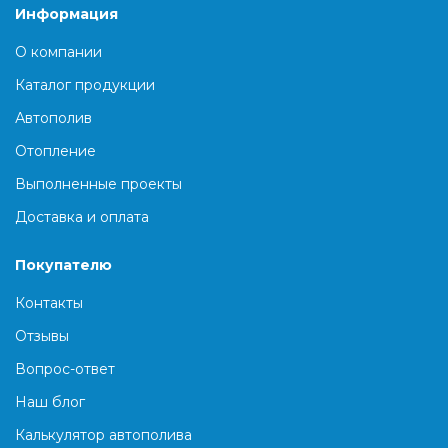
Информация
О компании
Каталог продукции
Автополив
Отопление
Выполненные проекты
Доставка и оплата
Покупателю
Контакты
Отзывы
Вопрос-ответ
Наш блог
Калькулятор автополива