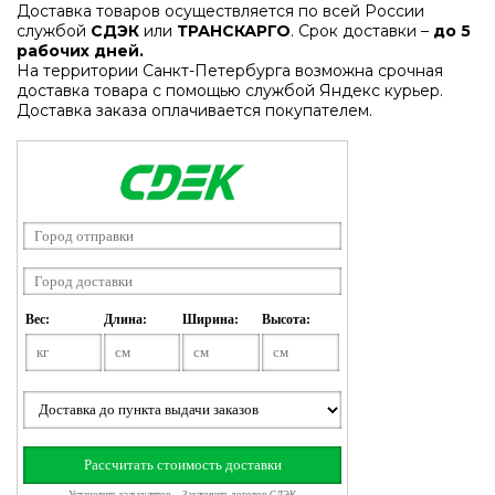
Доставка товаров осуществляется по всей России
службой
СДЭК
или
ТРАНСКАРГО
. Срок доставки –
до 5
рабочих дней.
На территории Санкт-Петербурга возможна срочная
доставка товара с помощью службой Яндекс курьер.
Доставка заказа оплачивается покупателем.