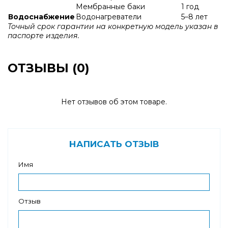
Мембранные баки
1 год
Водоснабжение
Водонагреватели
5–8 лет
Точный срок гарантии на конкретную модель указан в
паспорте изделия.
ОТЗЫВЫ (0)
Нет отзывов об этом товаре.
НАПИСАТЬ ОТЗЫВ
Имя
Отзыв