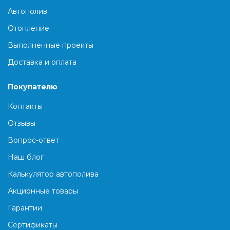
Автополив
Отопление
Выполненные проекты
Доставка и оплата
Покупателю
Контакты
Отзывы
Вопрос-ответ
Наш блог
Калькулятор автополива
Акционные товары
Гарантии
Сертификаты