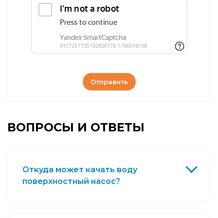
Отправить
ВОПРОСЫ И ОТВЕТЫ
Откуда может качать воду
поверхностный насос?