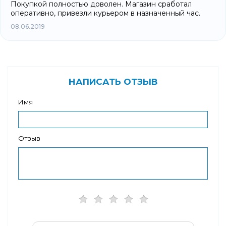
Покупкой полностью доволен. Магазин сработал
оперативно, привезли курьером в назначенный час.
08.06.2019
НАПИСАТЬ ОТЗЫВ
Имя
Отзыв