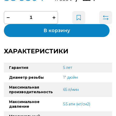
В корзину
ХАРАКТЕРИСТИКИ
Гарантия
5 лет
Диаметр резьбы
1" дюйм
Максимальная
65 л/мин
производительность
Максимальное
5.5 атм (кг/см2)
давление