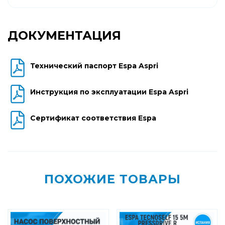
ДОКУМЕНТАЦИЯ
Технический паспорт Espa Aspri
Инструкция по эксплуатации Espa Aspri
Сертификат соответствия Espa
ПОХОЖИЕ ТОВАРЫ