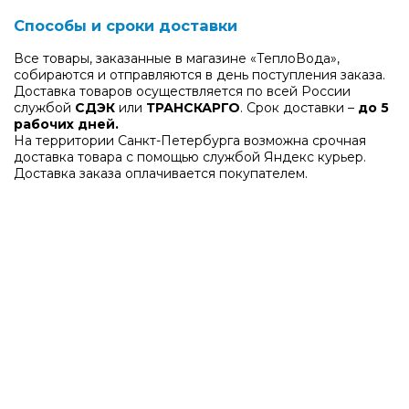
Способы и сроки доставки
Все товары, заказанные в магазине «ТеплоВода»,
собираются и отправляются в день поступления заказа.
Доставка товаров осуществляется по всей России
службой
СДЭК
или
ТРАНСКАРГО
. Срок доставки –
до 5
рабочих дней.
На территории Санкт-Петербурга возможна срочная
доставка товара с помощью службой Яндекс курьер.
Доставка заказа оплачивается покупателем.