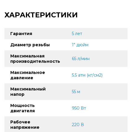
ХАРАКТЕРИСТИКИ
Гарантия
5 лет
Диаметр резьбы
1" дюйм
Максимальная
65 л/мин
производительность
Максимальное
5.5 атм (кг/см2)
давление
Максимальный
55 м
напор
Мощность
950 Вт
двигателя
Рабочее
220 В
напряжение