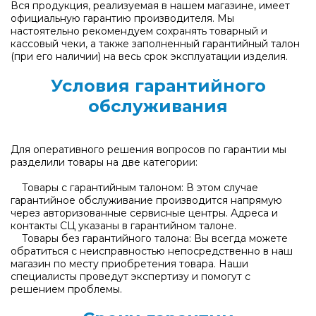
Вся продукция, реализуемая в нашем магазине, имеет
официальную гарантию производителя. Мы
настоятельно рекомендуем сохранять товарный и
кассовый чеки, а также заполненный гарантийный талон
(при его наличии) на весь срок эксплуатации изделия.
Условия гарантийного
обслуживания
Для оперативного решения вопросов по гарантии мы
разделили товары на две категории:
Товары с гарантийным талоном: В этом случае
гарантийное обслуживание производится напрямую
через авторизованные сервисные центры. Адреса и
контакты СЦ указаны в гарантийном талоне.
Товары без гарантийного талона: Вы всегда можете
обратиться с неисправностью непосредственно в наш
магазин по месту приобретения товара. Наши
специалисты проведут экспертизу и помогут с
решением проблемы.