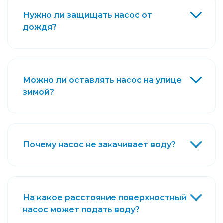
Нужно ли защищать насос от
дождя?
Можно ли оставлять насос на улице
зимой?
Почему насос не закачивает воду?
На какое расстояние поверхностный
насос может подать воду?