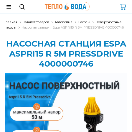
Главная
Каталог товаров
Автополив
Насосы
Поверхностные
насосы
Насосная станция Espa ASPRI15 R 5M PRESSDRIVE 4000000746
НАСОСНАЯ СТАНЦИЯ ESPA
ASPRI15 R 5M PRESSDRIVE
4000000746