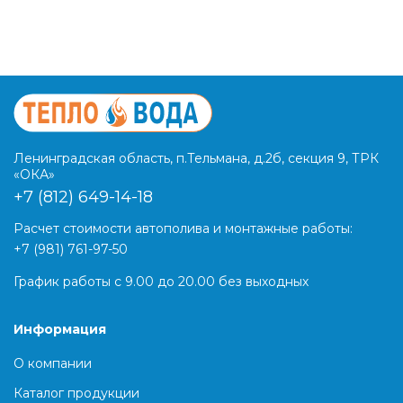
Ленинградская область, п.Тельмана, д.2б, секция 9, ТРК
«ОКА»
+7 (812) 649-14-18
Расчет стоимости автополива и монтажные работы:
+7 (981) 761-97-50
График работы с 9.00 до 20.00 без выходных
Информация
О компании
Каталог продукции