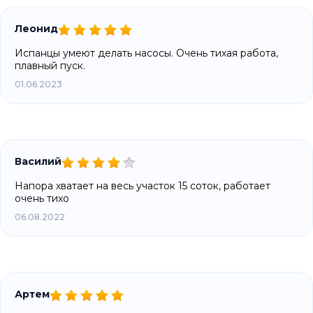
Леонид
Испанцы умеют делать насосы. Очень тихая работа,
плавный пуск.
01.06.2023
Василий
Напора хватает на весь участок 15 соток, работает
очень тихо
06.08.2022
Артем