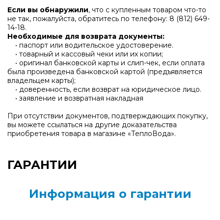
Если вы обнаружили
, что с купленным товаром что-то
не так, пожалуйста, обратитесь по телефону:
8 (812) 649-
14-18
.
Необходимые для возврата документы:
• паспорт или водительское удостоверение.
• товарный и кассовый чеки или их копии;
• оригинал банковской карты и слип-чек, если оплата
была произведена банковской картой (предъявляется
владельцем карты);
• доверенность, если возврат на юридическое лицо.
• заявление и возвратная накладная
При отсутствии документов, подтверждающих покупку,
вы можете ссылаться на другие доказательства
приобретения товара в магазине «ТеплоВода».
ГАРАНТИИ
Информация о гарантии