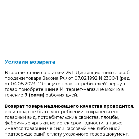
Условия возврата
В соответствии со статьей 26.1. Дистанционный способ
продажи товара Закона РФ от 07.02.1992 N 2300-1 (ред.
от 04.08.2023) "О защите прав потребителей" вернуть
товар приобретенный в Интернет-магазине можно в
течение
7 (семи)
рабочих дней.
Возврат товара надлежащего качества проводится
,
если товар не был в употреблении, сохранены его
товарный вид, потребительские свойства, пломбы,
фабричные ярлыки, не истек срок годности, а также
имеется товарный чек или кассовый чек либо иной
подтверждающий оплату указанного товара документ.