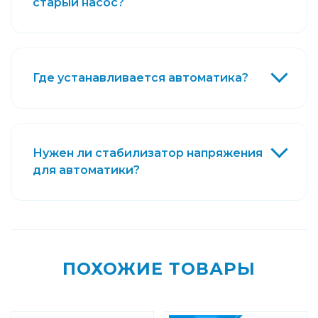
старый насос?
Где устанавливается автоматика?
Нужен ли стабилизатор напряжения
для автоматики?
ПОХОЖИЕ ТОВАРЫ