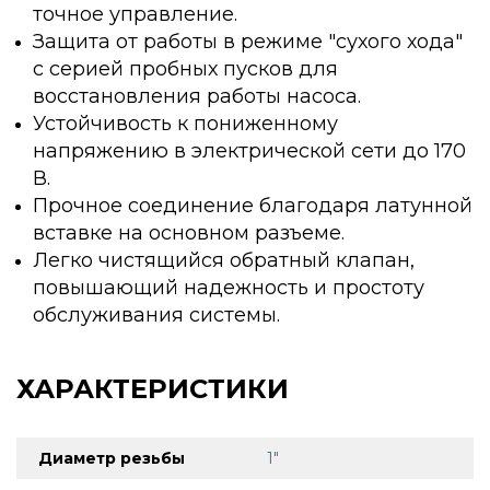
точное управление.
Защита от работы в режиме "сухого хода"
с серией пробных пусков для
восстановления работы насоса.
Устойчивость к пониженному
напряжению в электрической сети до 170
В.
Прочное соединение благодаря латунной
вставке на основном разъеме.
Легко чистящийся обратный клапан,
повышающий надежность и простоту
обслуживания системы.
ХАРАКТЕРИСТИКИ
Диаметр резьбы
1"