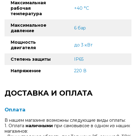
Максимальная
рабочая
+40 °C
температура
Максимальное
6 бар
давление
Мощность
до 3 кВт
двигателя
Степень защиты
IP65
Напряжение
220 В
ДОСТАВКА И ОПЛАТА
Оплата
В нашем магазине возможны следующие виды оплаты:
1. Оплата
наличными
при самовывозе в одном из наших
магазинов: