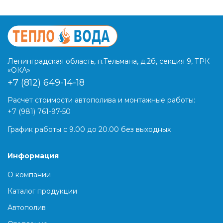
Ленинградская область, п.Тельмана, д.2б, секция 9, ТРК
«ОКА»
+7 (812) 649-14-18
Расчет стоимости автополива и монтажные работы:
+7 (981) 761-97-50
График работы с 9.00 до 20.00 без выходных
Информация
О компании
Каталог продукции
Автополив