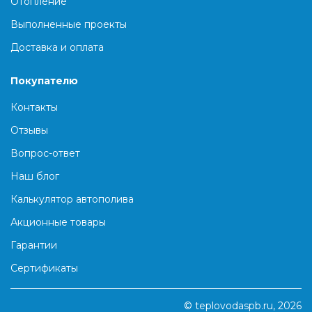
Отопление
Выполненные проекты
Доставка и оплата
Покупателю
Контакты
Отзывы
Вопрос-ответ
Наш блог
Калькулятор автополива
Акционные товары
Гарантии
Сертификаты
© teplovodaspb.ru, 2026