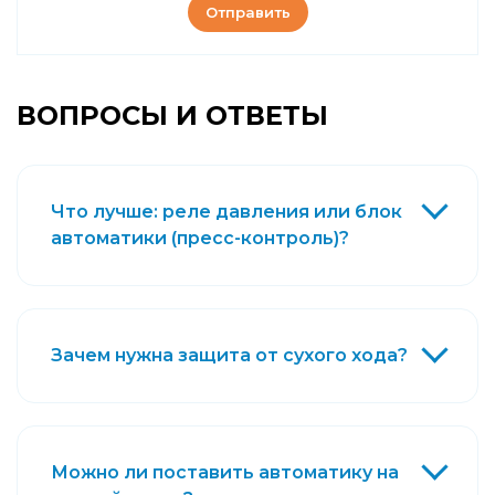
Отправить
ВОПРОСЫ И ОТВЕТЫ
Что лучше: реле давления или блок
автоматики (пресс-контроль)?
Зачем нужна защита от сухого хода?
Можно ли поставить автоматику на