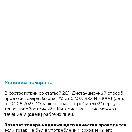
Условия возврата
В соответствии со статьей 26.1. Дистанционный способ
продажи товара Закона РФ от 07.02.1992 N 2300-1 (ред.
от 04.08.2023) "О защите прав потребителей" вернуть
товар приобретенный в Интернет-магазине можно в
течение
7 (семи)
рабочих дней.
Возврат товара надлежащего качества проводится
,
если товар не был в употреблении, сохранены его