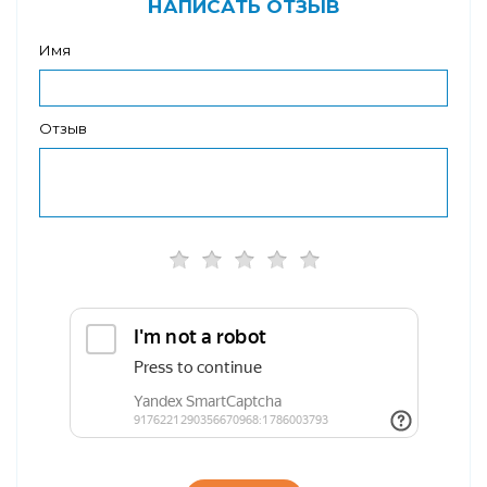
НАПИСАТЬ ОТЗЫВ
Имя
Отзыв