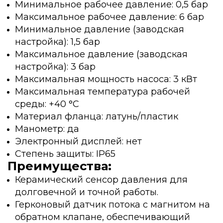
Минимальное рабочее давление: 0,5 бар
Максимальное рабочее давление: 6 бар
Минимальное давление (заводская
настройка): 1,5 бар
Максимальное давление (заводская
настройка): 3 бар
Максимальная мощность насоса: 3 кВт
Максимальная температура рабочей
среды: +40 °C
Материал фланца: латунь/пластик
Манометр: да
Электронный дисплей: нет
Степень защиты: IP65
Преимущества:
Керамический сенсор давления для
долговечной и точной работы.
Герконовый датчик потока с магнитом на
обратном клапане, обеспечивающий