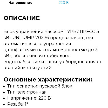
Напряжение
220 В
ОПИСАНИЕ
Блок управления насосом ТУРБИПРЕСС 3
кВт UNIPUMP 70276 предназначен для
автоматического управления
однофазными насосами мощностью до 3
кВт, обеспечивая стабильное
водоснабжение и защиту оборудования от
аварийных ситуаций.
Основные характеристики:
Тип оснастки: пусковой блок
Тип: электронная
Напряжение: 220 В
Резьба: 1"