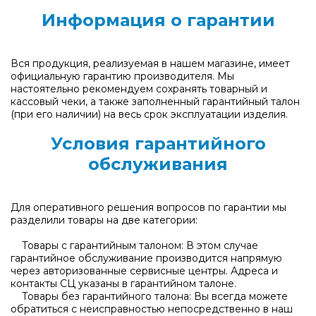
Информация о гарантии
Вся продукция, реализуемая в нашем магазине, имеет
официальную гарантию производителя. Мы
настоятельно рекомендуем сохранять товарный и
кассовый чеки, а также заполненный гарантийный талон
(при его наличии) на весь срок эксплуатации изделия.
Условия гарантийного
обслуживания
Для оперативного решения вопросов по гарантии мы
разделили товары на две категории:
Товары с гарантийным талоном: В этом случае
гарантийное обслуживание производится напрямую
через авторизованные сервисные центры. Адреса и
контакты СЦ указаны в гарантийном талоне.
Товары без гарантийного талона: Вы всегда можете
обратиться с неисправностью непосредственно в наш