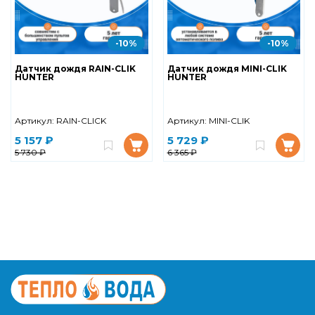
-10%
-10%
Датчик дождя RAIN-CLIK
Датчик дождя MINI-CLIK
HUNTER
HUNTER
Артикул:
RAIN-CLIСK
Артикул:
MINI-CLIK
5 157 ₽
5 729 ₽
5 730 ₽
6 365 ₽