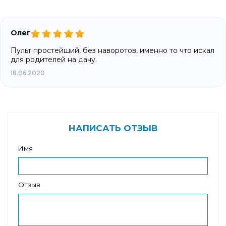
Олег
Пульт простейший, без наворотов, именно то что искал
для родителей на дачу.
18.06.2020
НАПИСАТЬ ОТЗЫВ
Имя
Отзыв