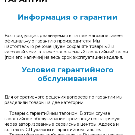
Информация о гарантии
Вся продукция, реализуемая в нашем магазине, имеет
официальную гарантию производителя. Мы
настоятельно рекомендуем сохранять товарный и
кассовый чеки, а также заполненный гарантийный талон
(при его наличии) на весь срок эксплуатации изделия.
Условия гарантийного
обслуживания
Для оперативного решения вопросов по гарантии мы
разделили товары на две категории:
Товары с гарантийным талоном: В этом случае
гарантийное обслуживание производится напрямую
через авторизованные сервисные центры. Адреса и
контакты СЦ указаны в гарантийном талоне.