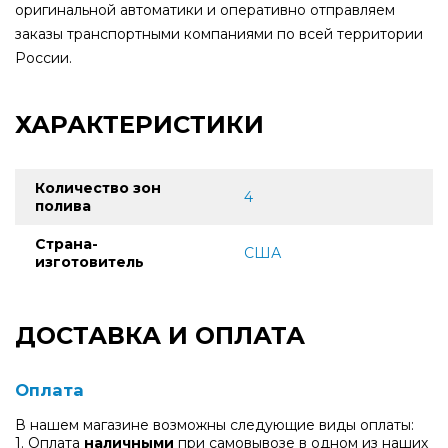
оригинальной автоматики и оперативно отправляем
заказы транспортными компаниями по всей территории
России.
ХАРАКТЕРИСТИКИ
Количество зон
4
полива
Страна-
США
изготовитель
ДОСТАВКА И ОПЛАТА
Оплата
В нашем магазине возможны следующие виды оплаты:
1. Оплата
наличными
при самовывозе в одном из наших