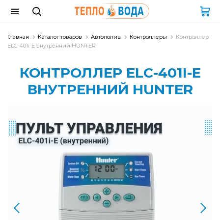
Главная
Каталог товаров
Автополив
Контроллеры
Контроллер
ELC-401i-E внутренний HUNTER
КОНТРОЛЛЕР ELC-401I-E
ВНУТРЕННИЙ HUNTER