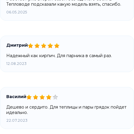
Тепловоде подсказали какую модель взять, спасибо.
06.05.2025
Дмитрий
Надежный как кирпич. Для парника в самый раз.
12.08.2023
Василий
Дешево и сердито. Для теплицы и пары грядок пойдет
идеально.
22.07.2023