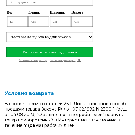
Условия возврата
В соответствии со статьей 26.1. Дистанционный способ
продажи товара Закона РФ от 07.02.1992 N 2300-1 (ред.
от 04.08.2023) "О защите прав потребителей" вернуть
товар приобретенный в Интернет-магазине можно в
течение
7 (семи)
рабочих дней.