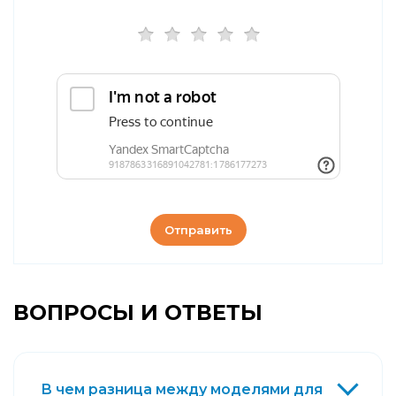
Отправить
ВОПРОСЫ И ОТВЕТЫ
В чем разница между моделями для