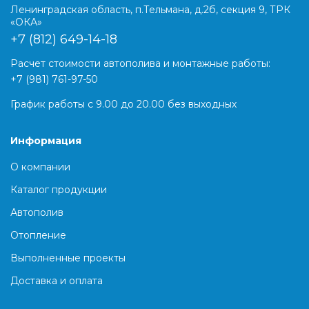
Ленинградская область, п.Тельмана, д.2б, секция 9, ТРК
«ОКА»
+7 (812) 649-14-18
Расчет стоимости автополива и монтажные работы:
+7 (981) 761-97-50
График работы с 9.00 до 20.00 без выходных
Информация
О компании
Каталог продукции
Автополив
Отопление
Выполненные проекты
Доставка и оплата