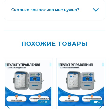
Сколько зон полива мне нужно?
ПОХОЖИЕ ТОВАРЫ
-10%
-10%