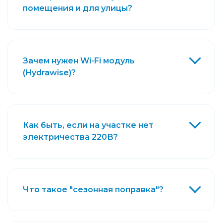
помещения и для улицы?
Зачем нужен Wi-Fi модуль
(Hydrawise)?
Как быть, если на участке нет
электричества 220В?
Что такое "сезонная поправка"?