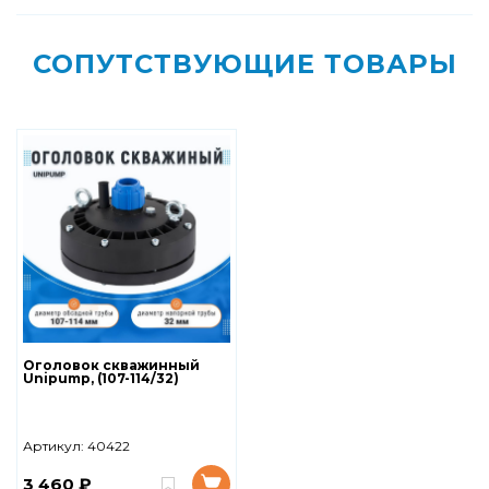
СОПУТСТВУЮЩИЕ ТОВАРЫ
Оголовок скважинный
Unipump, (107-114/32)
Артикул:
40422
3 460 ₽