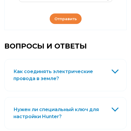
Отправить
ВОПРОСЫ И ОТВЕТЫ
Как соединять электрические
провода в земле?
Нужен ли специальный ключ для
настройки Hunter?