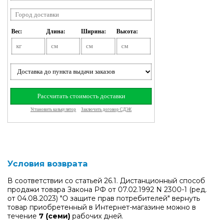
Условия возврата
В соответствии со статьей 26.1. Дистанционный способ
продажи товара Закона РФ от 07.02.1992 N 2300-1 (ред.
от 04.08.2023) "О защите прав потребителей" вернуть
товар приобретенный в Интернет-магазине можно в
течение
7 (семи)
рабочих дней.