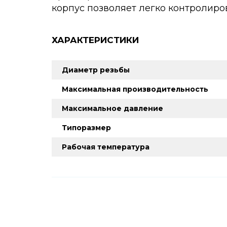
корпус позволяет легко контролиро
ХАРАКТЕРИСТИКИ
Диаметр резьбы
Максимальная производительность
Максимальное давление
Типоразмер
Рабочая температура