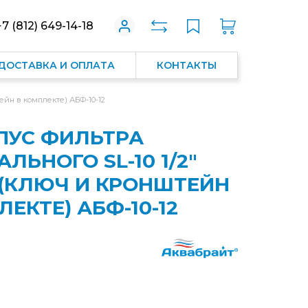
+7 (812) 649-14-18
ДОСТАВКА И ОПЛАТА
КОНТАКТЫ
ейн в комплекте) АБФ-10-12
ПУС ФИЛЬТРА
ЛЬНОГО SL-10 1/2"
(КЛЮЧ И КРОНШТЕЙН
ЕКТЕ) АБФ-10-12
0