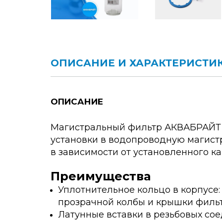
ОПИСАНИЕ И ХАРАКТЕРИСТИ
ОПИСАНИЕ
Магистральный фильтр АКВАБРАЙТ м
установки в водопроводную магист
в зависимости от установленного к
Преимущества
Уплотнительное кольцо в корпусе
прозрачной колбы и крышки фильт
Латунные вставки в резьбовых с