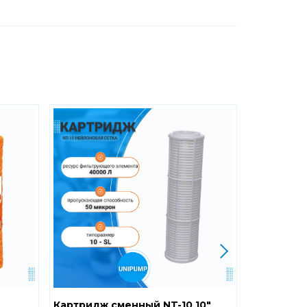
Картридж сменный NT-10 10"
Картридж