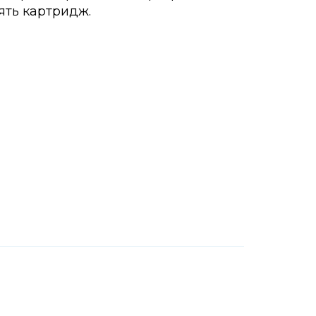
ять картридж.