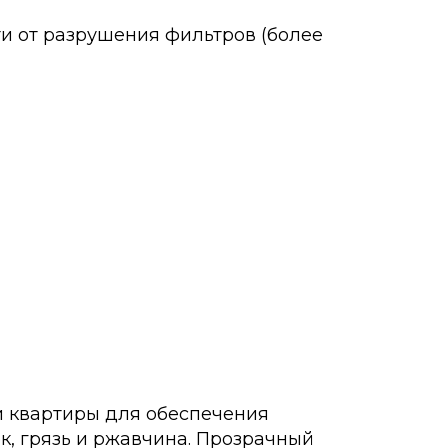
и от разрушения фильтров (более
и квартиры для обеспечения
к, грязь и ржавчина. Прозрачный