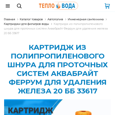
Главная
Каталог товаров
Автополив
Инженерная сантехника
Картриджи для фильтров воды
Картридж из полипропиленового
шнура для проточных систем Аквабрайт Феррум для удаления железа
20 ББ 33617
КАРТРИДЖ ИЗ
ПОЛИПРОПИЛЕНОВОГО
ШНУРА ДЛЯ ПРОТОЧНЫХ
СИСТЕМ АКВАБРАЙТ
ФЕРРУМ ДЛЯ УДАЛЕНИЯ
ЖЕЛЕЗА 20 ББ 33617