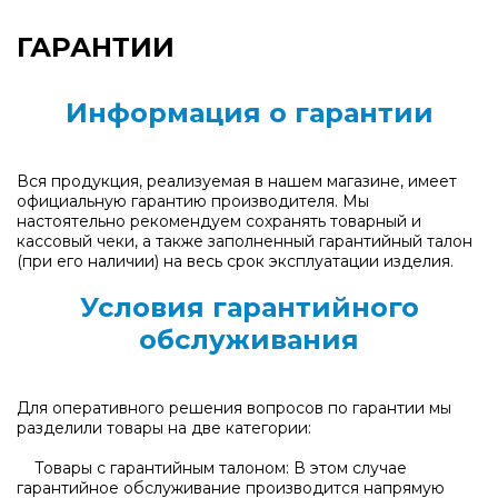
ГАРАНТИИ
Информация о гарантии
Вся продукция, реализуемая в нашем магазине, имеет
официальную гарантию производителя. Мы
настоятельно рекомендуем сохранять товарный и
кассовый чеки, а также заполненный гарантийный талон
(при его наличии) на весь срок эксплуатации изделия.
Условия гарантийного
обслуживания
Для оперативного решения вопросов по гарантии мы
разделили товары на две категории:
Товары с гарантийным талоном: В этом случае
гарантийное обслуживание производится напрямую