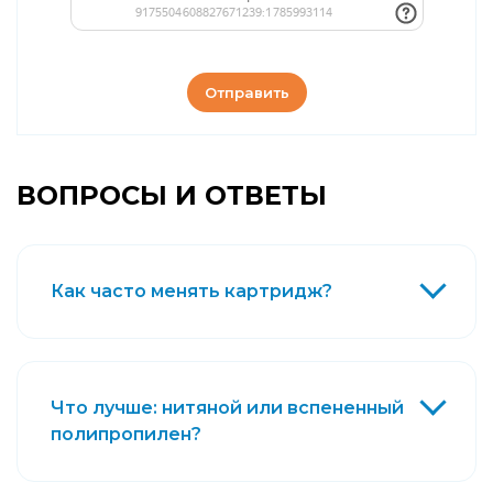
Отправить
ВОПРОСЫ И ОТВЕТЫ
Как часто менять картридж?
Что лучше: нитяной или вспененный
полипропилен?