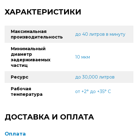
ХАРАКТЕРИСТИКИ
Максимальная
до 40 литров в минуту
производительность
Минимальный
диаметр
10 мкм
задерживаемых
частиц
Ресурс
до 30,000 литров
Рабочая
от +2° до +35° C
температура
ДОСТАВКА И ОПЛАТА
Оплата