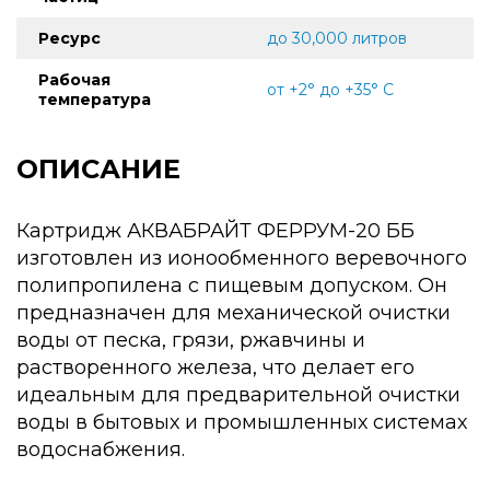
Ресурс
до 30,000 литров
Рабочая
от +2° до +35° C
температура
ОПИСАНИЕ
Картридж АКВАБРАЙТ ФЕРРУМ-20 ББ
изготовлен из ионообменного веревочного
полипропилена с пищевым допуском. Он
предназначен для механической очистки
воды от песка, грязи, ржавчины и
растворенного железа, что делает его
идеальным для предварительной очистки
воды в бытовых и промышленных системах
водоснабжения.