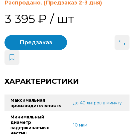
Распродано. (Предзаказ 2-3 дня)
3 395 ₽
/ шт
Предзаказ
ХАРАКТЕРИСТИКИ
Максимальная
до 40 литров в минуту
производительность
Минимальный
диаметр
10 мкм
задерживаемых
частиц