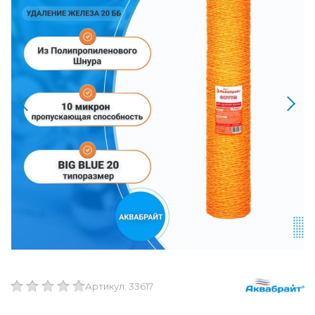
Артикул: 33617