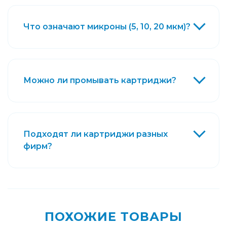
Что означают микроны (5, 10, 20 мкм)?
Можно ли промывать картриджи?
Подходят ли картриджи разных
фирм?
ПОХОЖИЕ ТОВАРЫ