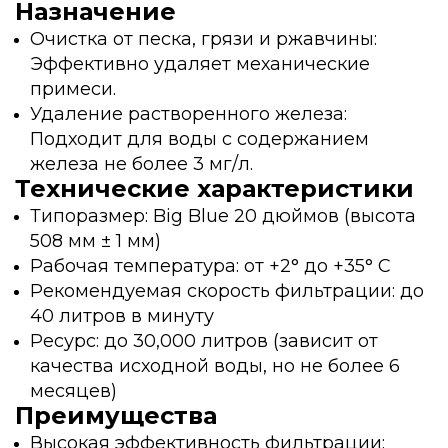
Назначение
Очистка от песка, грязи и ржавчины:
Эффективно удаляет механические
примеси.
Удаление растворенного железа:
Подходит для воды с содержанием
железа не более 3 мг/л.
Технические характеристики
Типоразмер: Big Blue 20 дюймов (высота
508 мм ± 1 мм)
Рабочая температура: от +2° до +35° C
Рекомендуемая скорость фильтрации: до
40 литров в минуту
Ресурс: до 30,000 литров (зависит от
качества исходной воды, но не более 6
месяцев)
Преимущества
Высокая эффективность фильтрации: