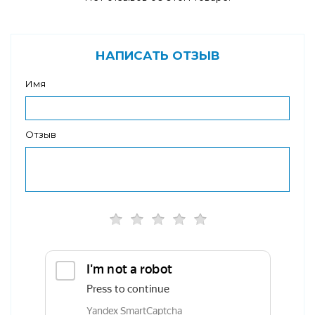
НАПИСАТЬ ОТЗЫВ
Имя
Отзыв