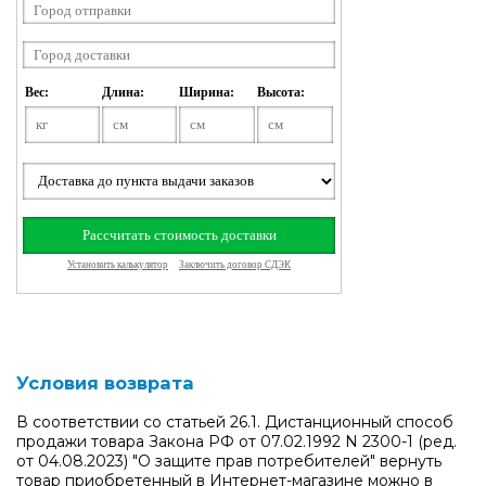
Условия возврата
В соответствии со статьей 26.1. Дистанционный способ
продажи товара Закона РФ от 07.02.1992 N 2300-1 (ред.
от 04.08.2023) "О защите прав потребителей" вернуть
товар приобретенный в Интернет-магазине можно в