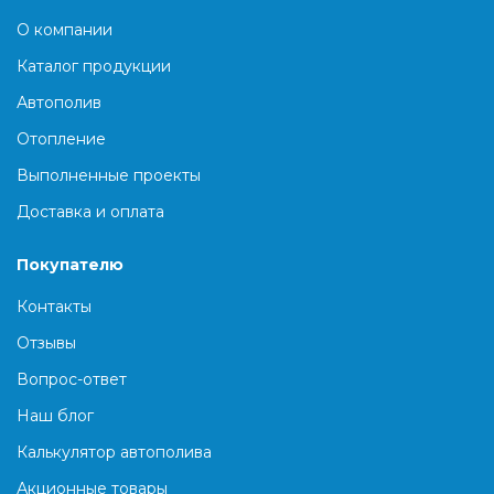
О компании
Каталог продукции
Автополив
Отопление
Выполненные проекты
Доставка и оплата
Покупателю
Контакты
Отзывы
Вопрос-ответ
Наш блог
Калькулятор автополива
Акционные товары