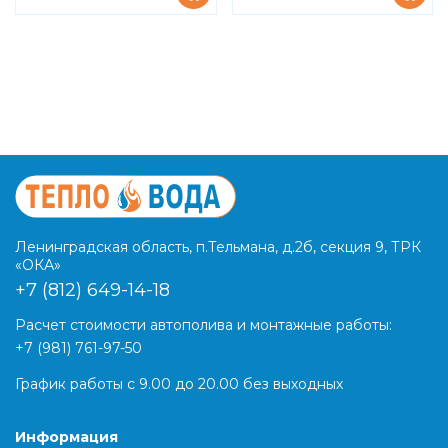
Ленинградская область, п.Тельмана, д.2б, секция 9, ТРК
«ОКА»
+7 (812) 649-14-18
Расчет стоимости автополива и монтажные работы:
+7 (981) 761-97-50
График работы с 9.00 до 20.00 без выходных
Информация