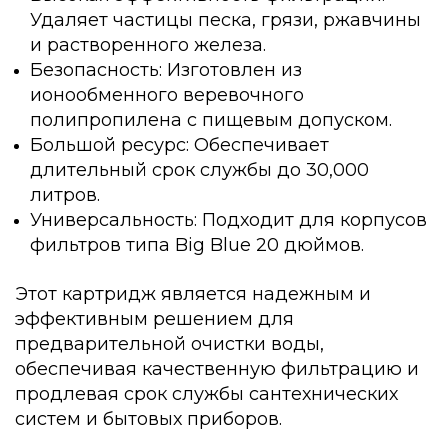
Удаляет частицы песка, грязи, ржавчины
и растворенного железа.
Безопасность: Изготовлен из
ионообменного веревочного
полипропилена с пищевым допуском.
Большой ресурс: Обеспечивает
длительный срок службы до 30,000
литров.
Универсальность: Подходит для корпусов
фильтров типа Big Blue 20 дюймов.
Этот картридж является надежным и
эффективным решением для
предварительной очистки воды,
обеспечивая качественную фильтрацию и
продлевая срок службы сантехнических
систем и бытовых приборов.