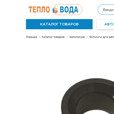
КАТАЛОГ ТОВАРОВ
АВТ
Главная
Каталог товаров
Автополив
Фитинги для авт