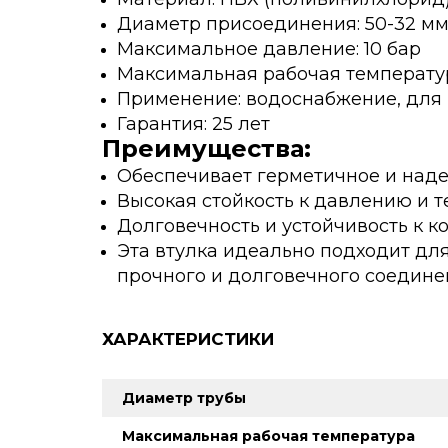
Диаметр присоединения: 50-32 м
Максимальное давление: 10 бар
Максимальная рабочая температур
Применение: водоснабжение, для 
Гарантия: 25 лет
Преимущества:
Обеспечивает герметичное и наде
Высокая стойкость к давлению и т
Долговечность и устойчивость к 
Эта втулка идеально подходит дл
прочного и долговечного соедине
ХАРАКТЕРИСТИКИ
Диаметр трубы
Максимальная рабочая температура