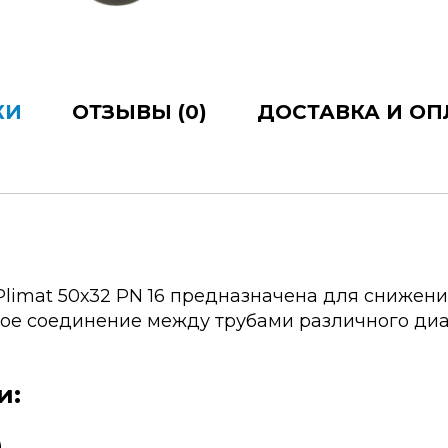
КИ
ОТЗЫВЫ (0)
ДОСТАВКА И ОП
limat 50х32 PN 16 предназначена для снижен
ое соединение между трубами различного диа
и:
)