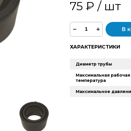
75 ₽
/ шт
В 
ХАРАКТЕРИСТИКИ
Диаметр трубы
Максимальная рабочая
температура
Максимальное давлен