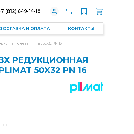
+7 (812) 649-14-18
ДОСТАВКА И ОПЛАТА
КОНТАКТЫ
ционная клеевая Plimat 50x32 PN 16
ВХ РЕДУКЦИОННАЯ
PLIMAT 50X32 PN 16
2 шт.