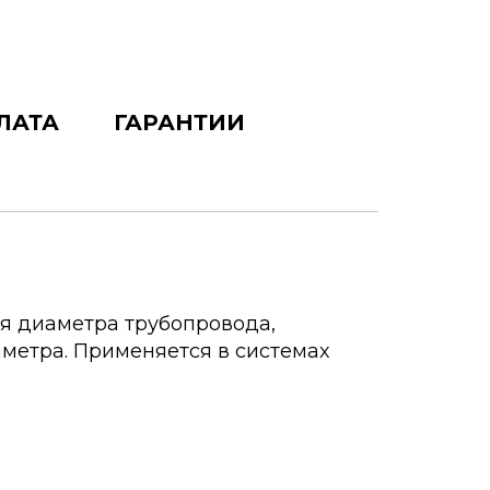
ЛАТА
ГАРАНТИИ
ия диаметра трубопровода,
метра. Применяется в системах