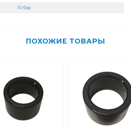
10 бар
ПОХОЖИЕ ТОВАРЫ