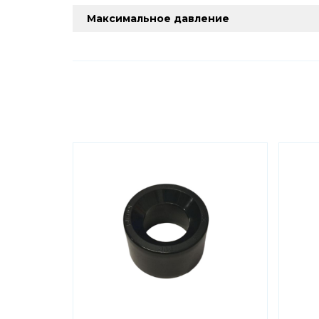
Максимальное давление