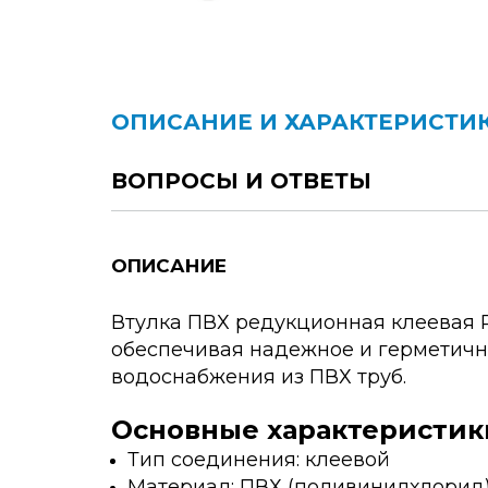
ОПИСАНИЕ И ХАРАКТЕРИСТИ
ВОПРОСЫ И ОТВЕТЫ
ОПИСАНИЕ
Втулка ПВХ редукционная клеевая P
обеспечивая надежное и герметичн
водоснабжения из ПВХ труб.
Основные характеристик
Тип соединения: клеевой
Материал: ПВХ (поливинилхлорид