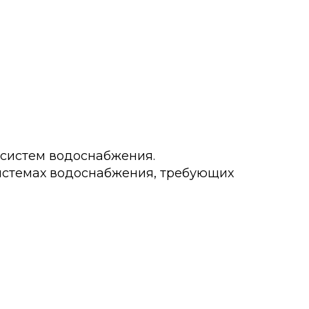
 систем водоснабжения.
истемах водоснабжения, требующих