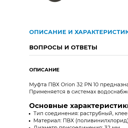
ОПИСАНИЕ И ХАРАКТЕРИСТИ
ВОПРОСЫ И ОТВЕТЫ
ОПИСАНИЕ
Муфта ПВХ Orion 32 PN 10 предназн
Применяется в системах водоснабже
Основные характеристик
Тип соединения: раструбный, кле
Материал: ПВХ (поливинилхлорид
Диаметр присоединения: 32 мм