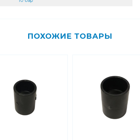
10 бар
ПОХОЖИЕ ТОВАРЫ