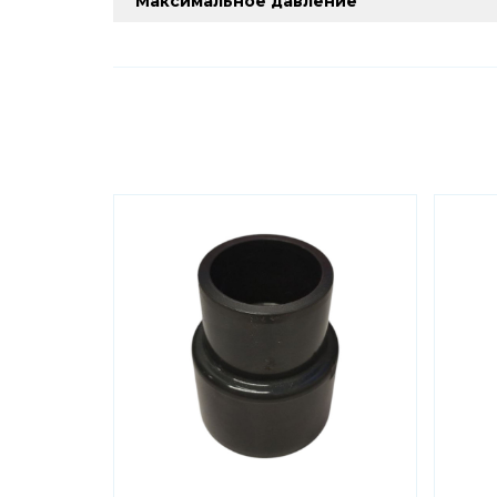
Максимальное давление