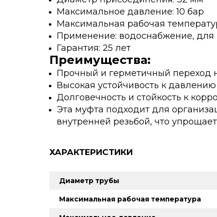
Максимальное давление: 10 бар
Максимальная рабочая температур
Применение: водоснабжение, для 
Гарантия: 25 лет
Преимущества:
Прочный и герметичный переход н
Высокая устойчивость к давлению
Долговечность и стойкость к кор
Эта муфта подходит для организ
внутренней резьбой, что упрощает
ХАРАКТЕРИСТИКИ
Диаметр трубы
Максимальная рабочая температура