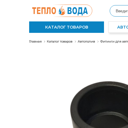
КАТАЛОГ ТОВАРОВ
АВТ
Главная
Каталог товаров
Автополив
Фитинги для авт