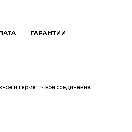
ЛАТА
ГАРАНТИИ
жное и герметичное соединение.