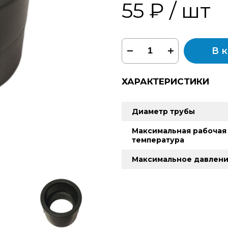
55 ₽
/ шт
В 
ХАРАКТЕРИСТИКИ
Диаметр трубы
Максимальная рабочая
температура
Максимальное давлен