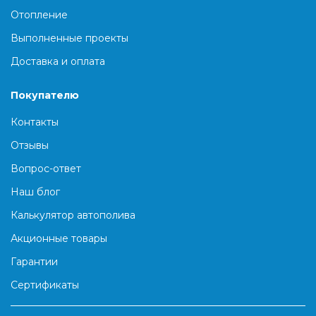
Отопление
Выполненные проекты
Доставка и оплата
Покупателю
Контакты
Отзывы
Вопрос-ответ
Наш блог
Калькулятор автополива
Акционные товары
Гарантии
Сертификаты