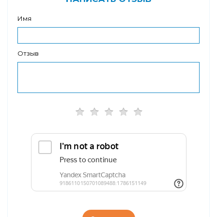
Имя
Отзыв