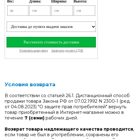
Условия возврата
В соответствии со статьей 26.1. Дистанционный способ
продажи товара Закона РФ от 07.02.1992 N 2300-1 (ред.
от 04.08.2023) "О защите прав потребителей" вернуть
товар приобретенный в Интернет-магазине можно в
течение
7 (семи)
рабочих дней.
Возврат товара надлежащего качества проводится
,
если товар не был в употреблении, сохранены его