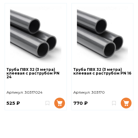
Труба ПВХ 32 (3 метра)
Труба ПВХ 32 (3 метра)
клеевая с раструбом PN
клеевая с раструбом PN 16
24
Артикул:
30317024
Артикул:
303170
525 ₽
770 ₽