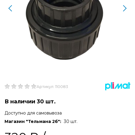
Артикул: 110083
В наличии 30 шт.
Доступно для самовывоза
Магазин "Тельмана 2б":
30 шт.