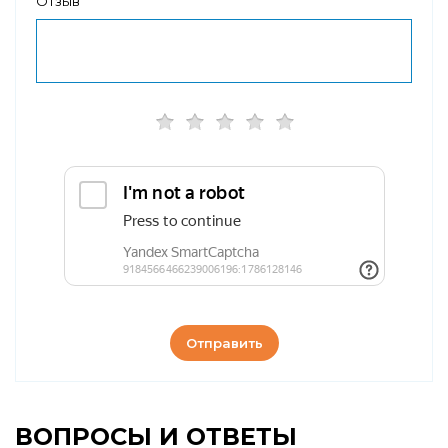
Отзыв
Отправить
ВОПРОСЫ И ОТВЕТЫ