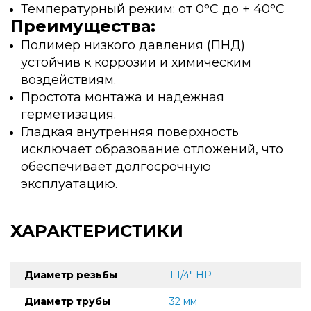
Температурный режим: от 0°C до + 40°C
Преимущества:
Полимер низкого давления (ПНД)
устойчив к коррозии и химическим
воздействиям.
Простота монтажа и надежная
герметизация.
Гладкая внутренняя поверхность
исключает образование отложений, что
обеспечивает долгосрочную
эксплуатацию.
ХАРАКТЕРИСТИКИ
Диаметр резьбы
1 1/4" НР
Диаметр трубы
32 мм