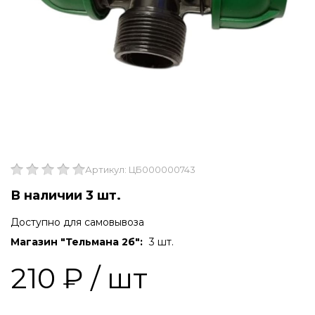
Артикул: ЦБ000000743
В наличии 3 шт.
Доступно для самовывоза
Магазин "Тельмана 2б":
3 шт.
210 ₽
/ шт