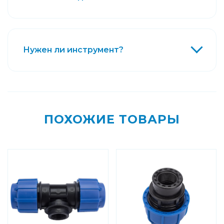
Нужен ли инструмент?
ПОХОЖИЕ ТОВАРЫ