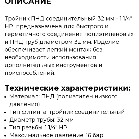
ОПИСАНИЕ
Тройник ПНД соединительный 32 мм - 1 1/4"
НР предназначена для быстрого и
герметичного соединения полиэтиленовых
и ПНД труб диаметром 32 мм. Изделие
обеспечивает легкий монтаж без
необходимости использования
дополнительных инструментов и
приспособлений.
Технические характеристики:
Материал: ПНД (полиэтилен низкого
давления)
Тип фитинга: тройник соединительный
Диаметр трубы: 32 мм
Тип резьбы: 1 1/4" НР
Максимальное давление: 16 бар