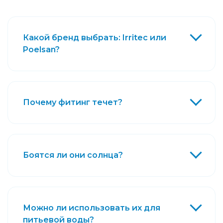
Какой бренд выбрать: Irritec или
Poelsan?
Почему фитинг течет?
Боятся ли они солнца?
Можно ли использовать их для
питьевой воды?