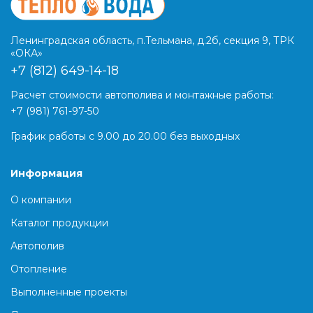
Ленинградская область, п.Тельмана, д.2б, секция 9, ТРК
«ОКА»
+7 (812) 649-14-18
Расчет стоимости автополива и монтажные работы:
+7 (981) 761-97-50
График работы с 9.00 до 20.00 без выходных
Информация
О компании
Каталог продукции
Автополив
Отопление
Выполненные проекты