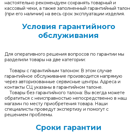
настоятельно рекомендуем сохранять товарный и
кассовый чеки, а также заполненный гарантийный талон
(при его наличии) на весь срок эксплуатации изделия.
Условия гарантийного
обслуживания
Для оперативного решения вопросов по гарантии мы
разделили товары на две категории:
Товары с гарантийным талоном: В этом случае
гарантийное обслуживание производится напрямую
через авторизованные сервисные центры. Адреса и
контакты СЦ указаны в гарантийном талоне.
Товары без гарантийного талона: Вы всегда можете
обратиться с неисправностью непосредственно в наш
магазин по месту приобретения товара. Наши
специалисты проведут экспертизу и помогут с
решением проблемы.
Сроки гарантии