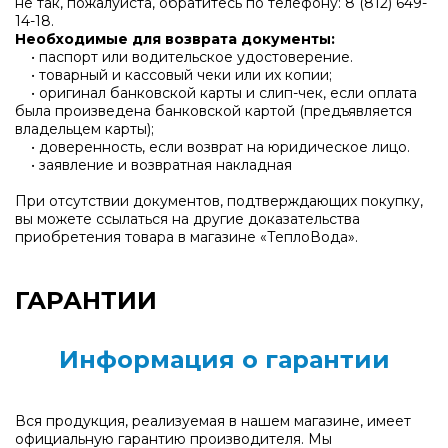
не так, пожалуйста, обратитесь по телефону:
8 (812) 649-
14-18
.
Необходимые для возврата документы:
• паспорт или водительское удостоверение.
• товарный и кассовый чеки или их копии;
• оригинал банковской карты и слип-чек, если оплата
была произведена банковской картой (предъявляется
владельцем карты);
• доверенность, если возврат на юридическое лицо.
• заявление и возвратная накладная
При отсутствии документов, подтверждающих покупку,
вы можете ссылаться на другие доказательства
приобретения товара в магазине «ТеплоВода».
ГАРАНТИИ
Информация о гарантии
Вся продукция, реализуемая в нашем магазине, имеет
официальную гарантию производителя. Мы