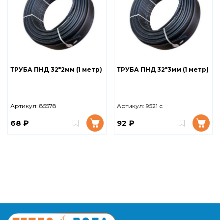
ТРУБА ПНД 32*2мм (1 метр)
ТРУБА ПНД 32*3мм (1 метр)
Артикул:
85578
Артикул:
9521 с
68 ₽
92 ₽