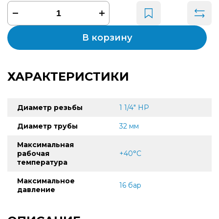
В корзину
ХАРАКТЕРИСТИКИ
Диаметр резьбы
1 1/4" НР
Диаметр трубы
32 мм
Максимальная
рабочая
+40°С
температура
Максимальное
16 бар
давление