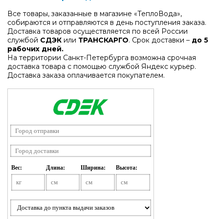
Все товары, заказанные в магазине «ТеплоВода»,
собираются и отправляются в день поступления заказа.
Доставка товаров осуществляется по всей России
службой
СДЭК
или
ТРАНСКАРГО
. Срок доставки –
до 5
рабочих дней.
На территории Санкт-Петербурга возможна срочная
доставка товара с помощью службой Яндекс курьер.
Доставка заказа оплачивается покупателем.