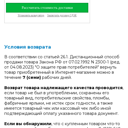
Условия возврата
В соответствии со статьей 26.1. Дистанционный способ
продажи товара Закона РФ от 07.02.1992 N 2300-1 (ред.
от 04.08.2023) "О защите прав потребителей" вернуть
товар приобретенный в Интернет-магазине можно в
течение
7 (семи)
рабочих дней.
Возврат товара надлежащего качества проводится
,
если товар не был в употреблении, сохранены его
товарный вид, потребительские свойства, пломбы,
фабричные ярлыки, не истек срок годности, а также
имеется товарный чек или кассовый чек либо иной
подтверждающий оплату указанного товара документ.
Если вы обнаружили
, что с купленным товаром что-то