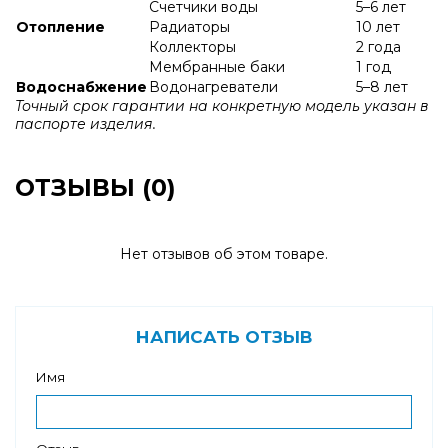
Счетчики воды
5–6 лет
Отопление
Радиаторы
10 лет
Коллекторы
2 года
Мембранные баки
1 год
Водоснабжение
Водонагреватели
5–8 лет
Точный срок гарантии на конкретную модель указан в
паспорте изделия.
ОТЗЫВЫ (0)
Нет отзывов об этом товаре.
НАПИСАТЬ ОТЗЫВ
Имя